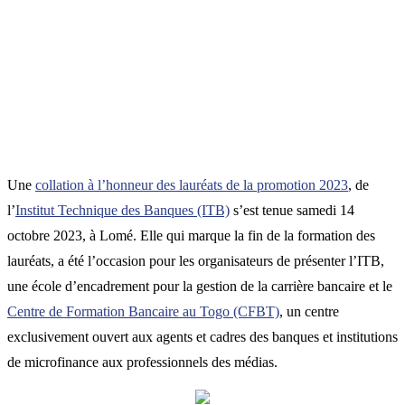
Une
collation à l’honneur des lauréats de la promotion 2023
, de
l’
Institut Technique des Banques (ITB)
s’est tenue samedi 14
octobre 2023, à Lomé. Elle qui marque la fin de la formation des
lauréats, a été l’occasion pour les organisateurs de présenter l’ITB,
une école d’encadrement pour la gestion de la carrière bancaire et le
Centre de Formation Bancaire au Togo (CFBT)
, un centre
exclusivement ouvert aux agents et cadres des banques et institutions
de microfinance aux professionnels des médias.