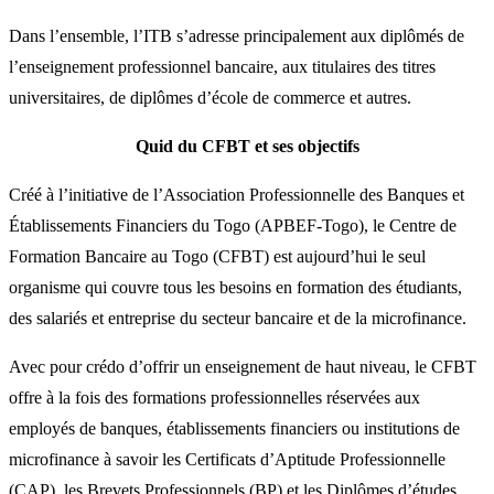
Dans l’ensemble, l’ITB s’adresse principalement aux diplômés de
l’enseignement professionnel bancaire, aux titulaires des titres
universitaires, de diplômes d’école de commerce et autres.
Quid du CFBT et ses objectifs
Créé à l’initiative de l’Association Professionnelle des Banques et
Établissements Financiers du Togo (APBEF-Togo), le Centre de
Formation Bancaire au Togo (CFBT) est aujourd’hui le seul
organisme qui couvre tous les besoins en formation des étudiants,
des salariés et entreprise du secteur bancaire et de la microfinance.
Avec pour crédo d’offrir un enseignement de haut niveau, le CFBT
offre à la fois des formations professionnelles réservées aux
employés de banques, établissements financiers ou institutions de
microfinance à savoir les Certificats d’Aptitude Professionnelle
(CAP), les Brevets Professionnels (BP) et les Diplômes d’études