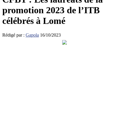
promotion 2023 de l’ITB
célébrés à Lomé
Rédigé par :
Gapola
16/10/2023