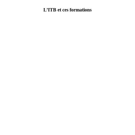
L’ITB et ces formations