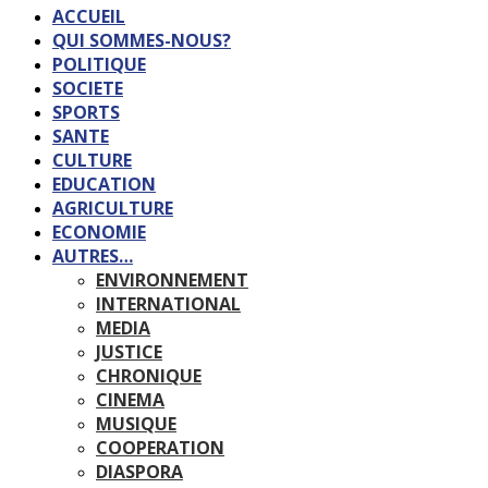
ACCUEIL
QUI SOMMES-NOUS?
POLITIQUE
SOCIETE
SPORTS
SANTE
CULTURE
EDUCATION
AGRICULTURE
ECONOMIE
AUTRES…
ENVIRONNEMENT
INTERNATIONAL
MEDIA
JUSTICE
CHRONIQUE
CINEMA
MUSIQUE
COOPERATION
DIASPORA