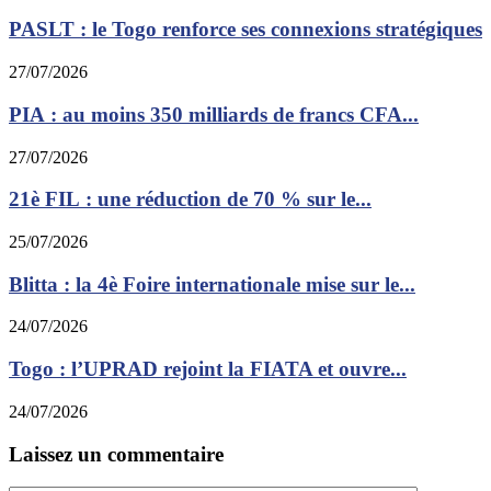
PASLT : le Togo renforce ses connexions stratégiques
27/07/2026
PIA : au moins 350 milliards de francs CFA...
27/07/2026
21è FIL : une réduction de 70 % sur le...
25/07/2026
Blitta : la 4è Foire internationale mise sur le...
24/07/2026
Togo : l’UPRAD rejoint la FIATA et ouvre...
24/07/2026
Laissez un commentaire