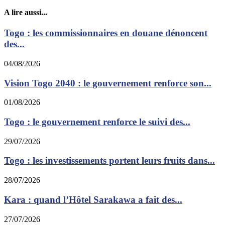
A lire aussi...
Togo : les commissionnaires en douane dénoncent
des...
04/08/2026
Vision Togo 2040 : le gouvernement renforce son...
01/08/2026
Togo : le gouvernement renforce le suivi des...
29/07/2026
Togo : les investissements portent leurs fruits dans...
28/07/2026
Kara : quand l’Hôtel Sarakawa a fait des...
27/07/2026