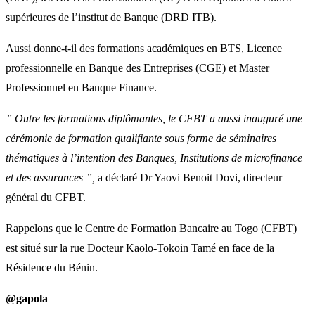
supérieures de l’institut de Banque (DRD ITB).
Aussi donne-t-il des formations académiques en BTS, Licence
professionnelle en Banque des Entreprises (CGE) et Master
Professionnel en Banque Finance.
” Outre les formations diplômantes, le CFBT a aussi inauguré une
cérémonie de formation qualifiante sous forme de séminaires
thématiques à l’intention des Banques, Institutions de microfinance
et des assurances ”,
a déclaré Dr Yaovi Benoit Dovi, directeur
général du CFBT.
Rappelons que le Centre de Formation Bancaire au Togo (CFBT)
est situé sur la rue Docteur Kaolo-Tokoin Tamé en face de la
Résidence du Bénin.
@gapola