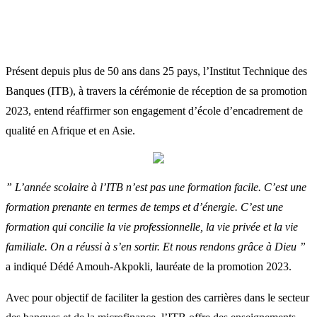
Présent depuis plus de 50 ans dans 25 pays, l’Institut Technique des
Banques (ITB), à travers la cérémonie de réception de sa promotion
2023, entend réaffirmer son engagement d’école d’encadrement de
qualité en Afrique et en Asie.
” L’année scolaire à l’ITB n’est pas une formation facile. C’est une
formation prenante en termes de temps et d’énergie. C’est une
formation qui concilie la vie professionnelle, la vie privée et la vie
familiale. On a réussi à s’en sortir. Et nous rendons grâce à Dieu ”
a indiqué Dédé Amouh-Akpokli, lauréate de la promotion 2023.
Avec pour objectif de faciliter la gestion des carrières dans le secteur