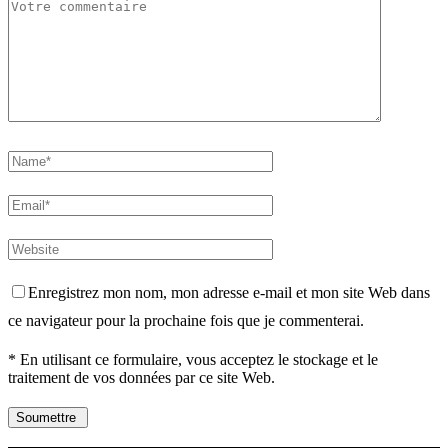
Enregistrez mon nom, mon adresse e-mail et mon site Web dans
ce navigateur pour la prochaine fois que je commenterai.
* En utilisant ce formulaire, vous acceptez le stockage et le
traitement de vos données par ce site Web.