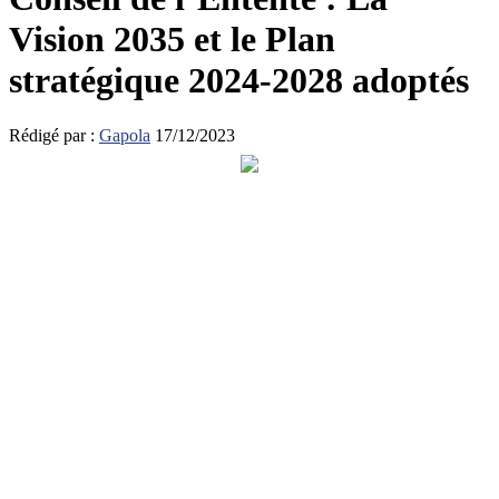
Vision 2035 et le Plan
stratégique 2024-2028 adoptés
Rédigé par :
Gapola
17/12/2023