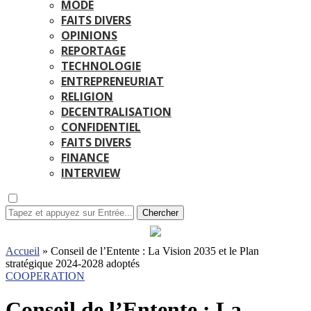
MODE
FAITS DIVERS
OPINIONS
REPORTAGE
TECHNOLOGIE
ENTREPRENEURIAT
RELIGION
DECENTRALISATION
CONFIDENTIEL
FAITS DIVERS
FINANCE
INTERVIEW
Chercher
Accueil
»
Conseil de l’Entente : La Vision 2035 et le Plan
stratégique 2024-2028 adoptés
COOPERATION
Conseil de l’Entente : La