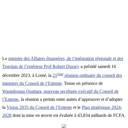
Le
ministre des Affaires étrangères, de l’intégration régionale et des
Togolais de l’extérieur Prof Robert Dussey
a présidé samedi 16
ème
décembre 2023, à Lomé, la
21
réunion ordinaire du conseil des
ministres du Conseil de l’Entente
. Tenue en présence de
Wautabouna Ouattara, nouveau secrétaire exécutif du Conseil de
l’Entente
, la réunion a permis entre autres d’approuver et d’adopter
la
Vision 2035 du Conseil de l’Entente
et le
Plan stratégique 2024-
2028
dont la mise en œuvre est évaluée à 43,834 milliards de FCFA.