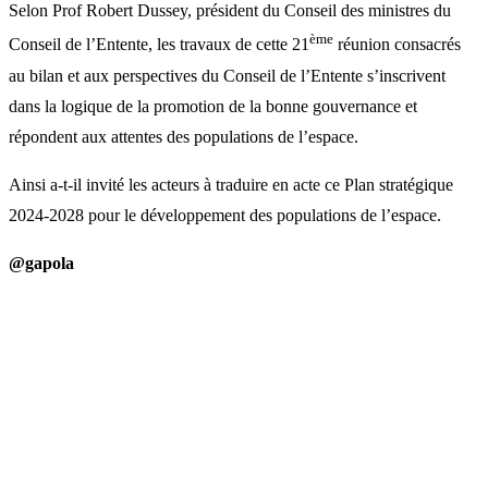
Selon Prof Robert Dussey, président du Conseil des ministres du
ème
Conseil de l’Entente, les travaux de cette 21
réunion consacrés
au bilan et aux perspectives du Conseil de l’Entente s’inscrivent
dans la logique de la promotion de la bonne gouvernance et
répondent aux attentes des populations de l’espace.
Ainsi a-t-il invité les acteurs à traduire en acte ce Plan stratégique
2024-2028 pour le développement des populations de l’espace.
@gapola