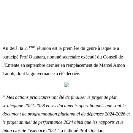
ème
Au-delà, la 21
réunion est la première du genre à laquelle a
participé Prof Ouattara, nommé secrétaire exécutif du Conseil de
l’Entente en septembre dernier en remplacement de Marcel Amon
Tanoh, dont la gouvernance a été décriée.
” Mes actions prioritaires ont été de finaliser le projet de plan
stratégique 2024-2028 et ses documents opérationnels que sont le
document de programmation pluriannuel de dépenses 2024-2026 et
le projet annuel de performance 2024 ainsi que les rapports et le
bilan clos de l’exercice 2022 ”
a indiqué Prof Ouattara.