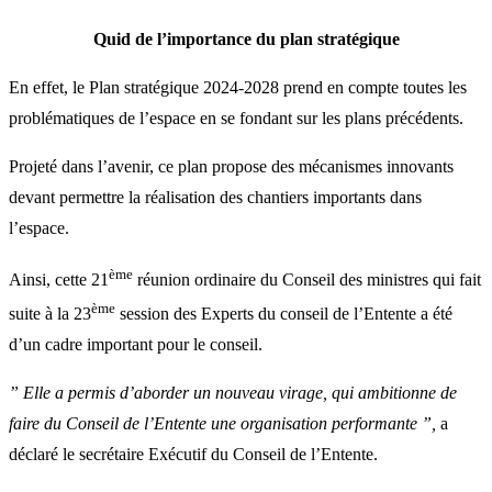
Quid de l’importance du plan stratégique
En effet, le Plan stratégique 2024-2028 prend en compte toutes les
problématiques de l’espace en se fondant sur les plans précédents.
Projeté dans l’avenir, ce plan propose des mécanismes innovants
devant permettre la réalisation des chantiers importants dans
l’espace.
ème
Ainsi, cette 21
réunion ordinaire du Conseil des ministres qui fait
ème
suite à la 23
session des Experts du conseil de l’Entente a été
d’un cadre important pour le conseil.
” Elle a permis d’aborder un nouveau virage, qui ambitionne de
faire du Conseil de l’Entente une organisation performante ”,
a
déclaré le secrétaire Exécutif du Conseil de l’Entente.