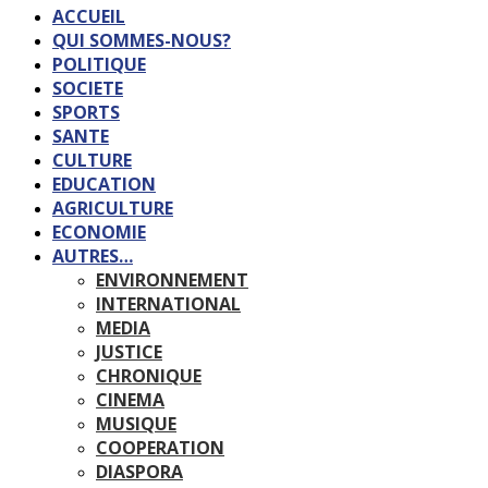
ACCUEIL
QUI SOMMES-NOUS?
POLITIQUE
SOCIETE
SPORTS
SANTE
CULTURE
EDUCATION
AGRICULTURE
ECONOMIE
AUTRES…
ENVIRONNEMENT
INTERNATIONAL
MEDIA
JUSTICE
CHRONIQUE
CINEMA
MUSIQUE
COOPERATION
DIASPORA