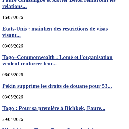
relations...
16/07/2026
États-Unis : maintien des restrictions de visas
visant...
03/06/2026
Togo–Commonwealth : Lomé et l’organisation
veulent renforcer leur...
06/05/2026
Pékin supprime les droits de douane pour 53...
03/05/2026
Togo : Pour sa première à Bichkek, Faure...
29/04/2026