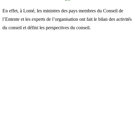
En effet, à Lomé, les ministres des pays membres du Conseil de
l’Entente et les experts de l’organisation ont fait le bilan des activités
du conseil et défini les perspectives du conseil.