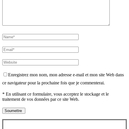
Enregistrez mon nom, mon adresse e-mail et mon site Web dans
ce navigateur pour la prochaine fois que je commenterai.
* En utilisant ce formulaire, vous acceptez le stockage et le
traitement de vos données par ce site Web.