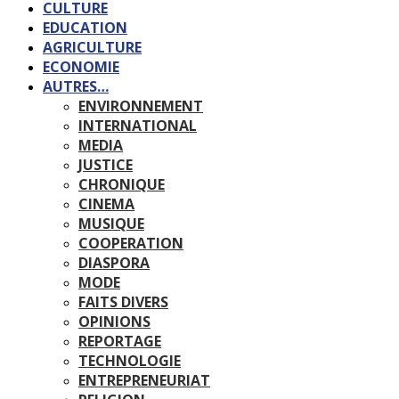
CULTURE
EDUCATION
AGRICULTURE
ECONOMIE
AUTRES…
ENVIRONNEMENT
INTERNATIONAL
MEDIA
JUSTICE
CHRONIQUE
CINEMA
MUSIQUE
COOPERATION
DIASPORA
MODE
FAITS DIVERS
OPINIONS
REPORTAGE
TECHNOLOGIE
ENTREPRENEURIAT