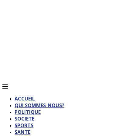
ACCUEIL
QUI SOMMES-NOUS?
POLITIQUE
SOCIETE
SPORTS
SANTE