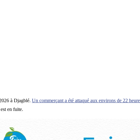
i 2026 à Djagblé.
Un commerçant a été attaqué aux environs de 22 heure
est en fuite.