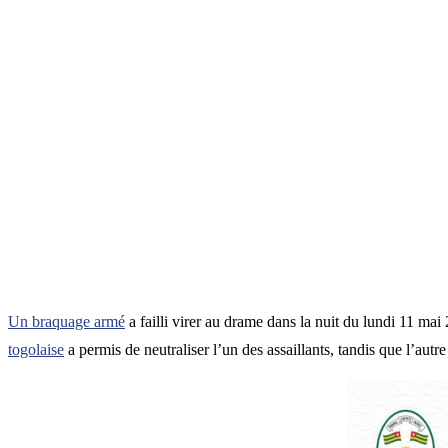
Un braquage armé
a failli virer au drame dans la nuit du lundi 11 ma
togolaise
a permis de neutraliser l’un des assaillants, tandis que l’autre 