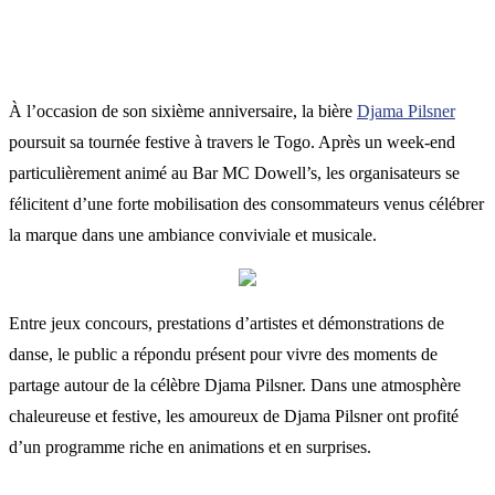
À l’occasion de son sixième anniversaire, la bière
Djama Pilsner
poursuit sa tournée festive à travers le Togo. Après un week-end
particulièrement animé au Bar MC Dowell’s, les organisateurs se
félicitent d’une forte mobilisation des consommateurs venus célébrer
la marque dans une ambiance conviviale et musicale.
Entre jeux concours, prestations d’artistes et démonstrations de
danse, le public a répondu présent pour vivre des moments de
partage autour de la célèbre Djama Pilsner. Dans une atmosphère
chaleureuse et festive, les amoureux de Djama Pilsner ont profité
d’un programme riche en animations et en surprises.