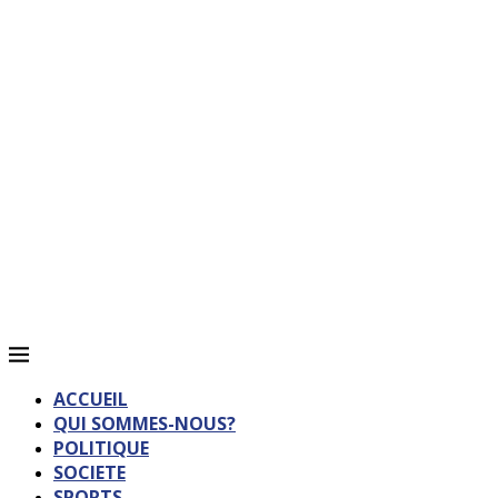
ACCUEIL
QUI SOMMES-NOUS?
POLITIQUE
SOCIETE
SPORTS