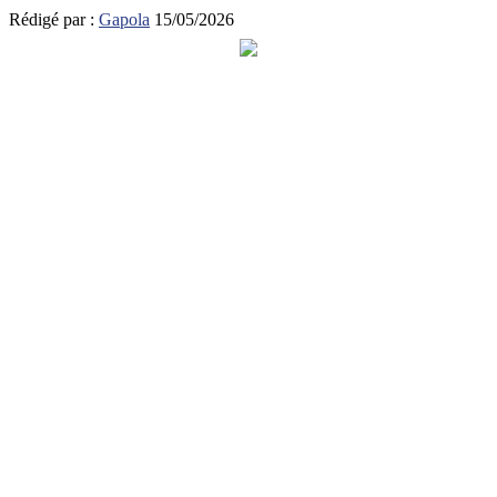
Rédigé par :
Gapola
15/05/2026