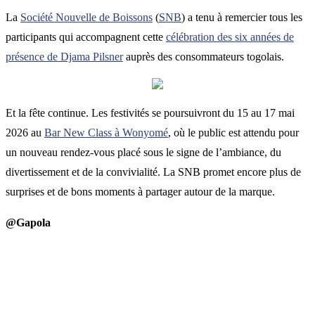
La
Société Nouvelle de Boissons
(
SNB
) a tenu à remercier tous les
participants qui accompagnent cette
célébration des six années de
présence de Djama Pilsner
auprès des consommateurs togolais.
Et la fête continue. Les festivités se poursuivront du 15 au 17 mai
2026 au
Bar New Class à Wonyomé
, où le public est attendu pour
un nouveau rendez-vous placé sous le signe de l’ambiance, du
divertissement et de la convivialité. La SNB promet encore plus de
surprises et de bons moments à partager autour de la marque.
@Gapola