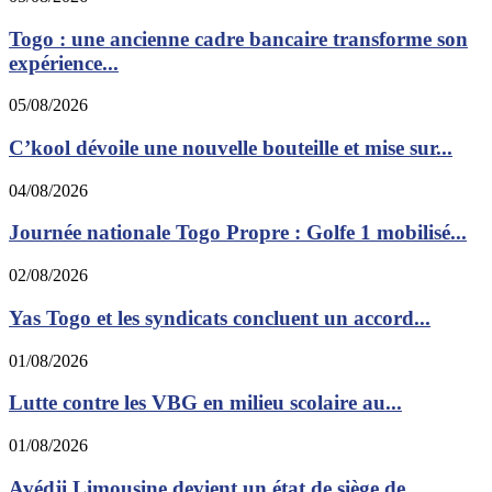
Togo : une ancienne cadre bancaire transforme son
expérience...
05/08/2026
C’kool dévoile une nouvelle bouteille et mise sur...
04/08/2026
Journée nationale Togo Propre : Golfe 1 mobilisé...
02/08/2026
Yas Togo et les syndicats concluent un accord...
01/08/2026
Lutte contre les VBG en milieu scolaire au...
01/08/2026
Avédji Limousine devient un état de siège de...