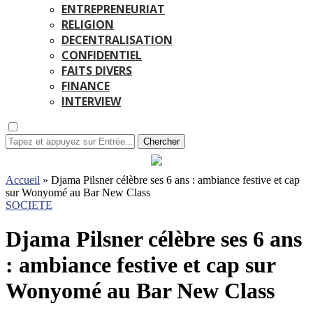
ENTREPRENEURIAT
RELIGION
DECENTRALISATION
CONFIDENTIEL
FAITS DIVERS
FINANCE
INTERVIEW
Chercher
Accueil
»
Djama Pilsner célèbre ses 6 ans : ambiance festive et cap
sur Wonyomé au Bar New Class
SOCIETE
Djama Pilsner célèbre ses 6 ans
: ambiance festive et cap sur
Wonyomé au Bar New Class