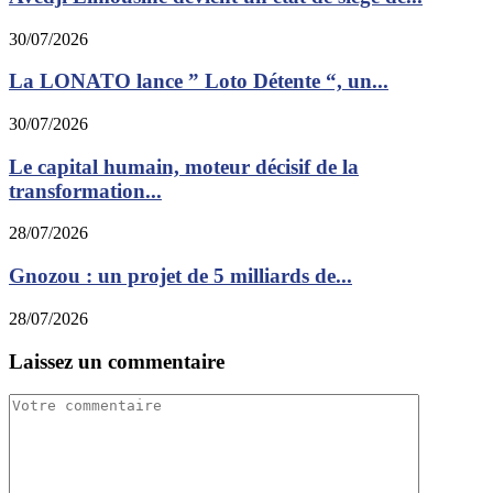
30/07/2026
La LONATO lance ” Loto Détente “, un...
30/07/2026
Le capital humain, moteur décisif de la
transformation...
28/07/2026
Gnozou : un projet de 5 milliards de...
28/07/2026
Laissez un commentaire