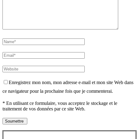
Enregistrez mon nom, mon adresse e-mail et mon site Web dans
ce navigateur pour la prochaine fois que je commenterai.
* En utilisant ce formulaire, vous acceptez le stockage et le
traitement de vos données par ce site Web.