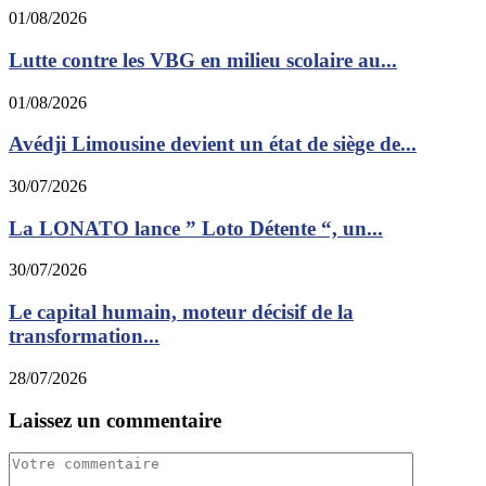
01/08/2026
Lutte contre les VBG en milieu scolaire au...
01/08/2026
Avédji Limousine devient un état de siège de...
30/07/2026
La LONATO lance ” Loto Détente “, un...
30/07/2026
Le capital humain, moteur décisif de la
transformation...
28/07/2026
Laissez un commentaire