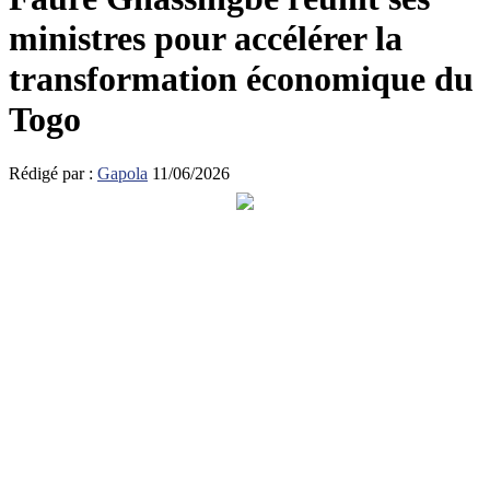
ministres pour accélérer la
transformation économique du
Togo
Rédigé par :
Gapola
11/06/2026