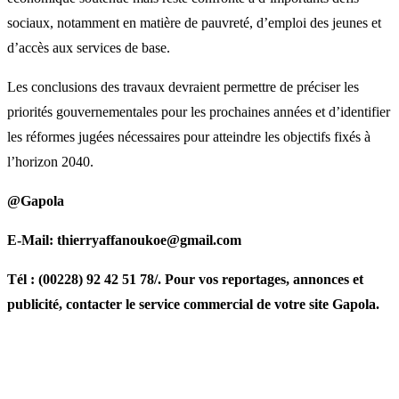
sociaux, notamment en matière de pauvreté, d’emploi des jeunes et
d’accès aux services de base.
Les conclusions des travaux devraient permettre de préciser les
priorités gouvernementales pour les prochaines années et d’identifier
les réformes jugées nécessaires pour atteindre les objectifs fixés à
l’horizon 2040.
@Gapola
E-Mail: thierryaffanoukoe@gmail.com
Tél : (00228) 92 42 51 78/. Pour vos reportages, annonces et
publicité, contacter le service commercial de votre site Gapola.