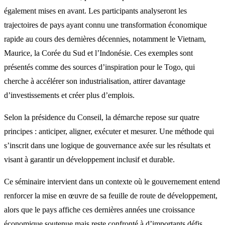
également mises en avant. Les participants analyseront les
trajectoires de pays ayant connu une transformation économique
rapide au cours des dernières décennies, notamment le Vietnam,
Maurice, la Corée du Sud et l’Indonésie. Ces exemples sont
présentés comme des sources d’inspiration pour le Togo, qui
cherche à accélérer son industrialisation, attirer davantage
d’investissements et créer plus d’emplois.
Selon la présidence du Conseil, la démarche repose sur quatre
principes : anticiper, aligner, exécuter et mesurer. Une méthode qui
s’inscrit dans une logique de gouvernance axée sur les résultats et
visant à garantir un développement inclusif et durable.
Ce séminaire intervient dans un contexte où le gouvernement entend
renforcer la mise en œuvre de sa feuille de route de développement,
alors que le pays affiche ces dernières années une croissance
économique soutenue mais reste confronté à d’importants défis