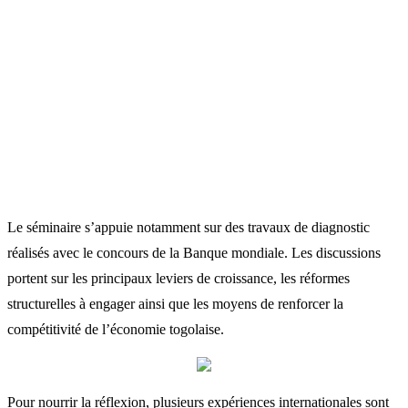
Le séminaire s’appuie notamment sur des travaux de diagnostic
réalisés avec le concours de la Banque mondiale. Les discussions
portent sur les principaux leviers de croissance, les réformes
structurelles à engager ainsi que les moyens de renforcer la
compétitivité de l’économie togolaise.
Pour nourrir la réflexion, plusieurs expériences internationales sont