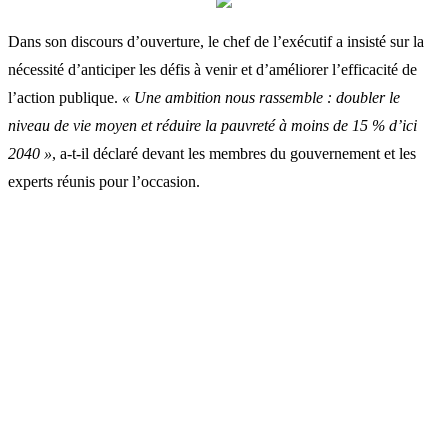
Dans son discours d’ouverture, le chef de l’exécutif a insisté sur la
nécessité d’anticiper les défis à venir et d’améliorer l’efficacité de
l’action publique.
« Une ambition nous rassemble : doubler le
niveau de vie moyen et réduire la pauvreté à moins de 15 % d’ici
2040 »
, a-t-il déclaré devant les membres du gouvernement et les
experts réunis pour l’occasion.