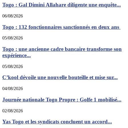
Togo : Gal Dimini Allahare diligente une enquête...
06/08/2026
Togo : 132 fonctionnaires sanctionnés en deux ans
05/08/2026
Togo : une ancienne cadre bancaire transforme son
expérience...
05/08/2026
C’kool dévoile une nouvelle bouteille et mise sur...
04/08/2026
Journée nationale Togo Propre : Golfe 1 mobilisé...
02/08/2026
Yas Togo et les syndicats concluent un accord...