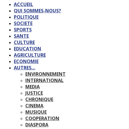
ACCUEIL
QUI SOMMES-NOUS?
POLITIQUE
SOCIETE
SPORTS
SANTE
CULTURE
EDUCATION
AGRICULTURE
ECONOMIE
AUTRES…
ENVIRONNEMENT
INTERNATIONAL
MEDIA
JUSTICE
CHRONIQUE
CINEMA
MUSIQUE
COOPERATION
DIASPORA