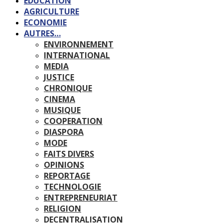
EDUCATION
AGRICULTURE
ECONOMIE
AUTRES…
ENVIRONNEMENT
INTERNATIONAL
MEDIA
JUSTICE
CHRONIQUE
CINEMA
MUSIQUE
COOPERATION
DIASPORA
MODE
FAITS DIVERS
OPINIONS
REPORTAGE
TECHNOLOGIE
ENTREPRENEURIAT
RELIGION
DECENTRALISATION