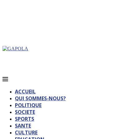
ACCUEIL
QUI SOMMES-NOUS?
POLITIQUE
SOCIETE
SPORTS
SANTE
CULTURE