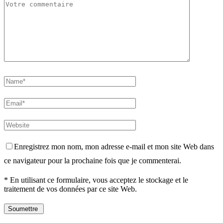
Enregistrez mon nom, mon adresse e-mail et mon site Web dans
ce navigateur pour la prochaine fois que je commenterai.
* En utilisant ce formulaire, vous acceptez le stockage et le
traitement de vos données par ce site Web.