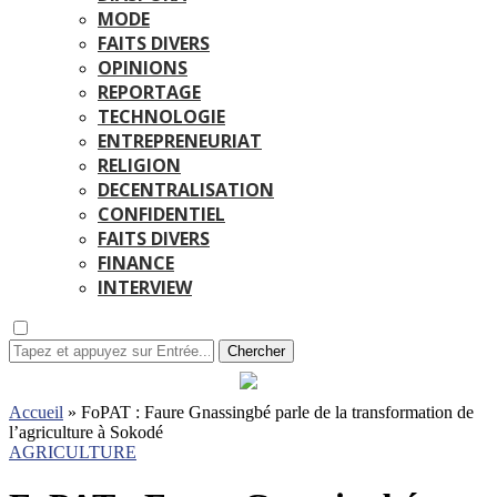
MODE
FAITS DIVERS
OPINIONS
REPORTAGE
TECHNOLOGIE
ENTREPRENEURIAT
RELIGION
DECENTRALISATION
CONFIDENTIEL
FAITS DIVERS
FINANCE
INTERVIEW
Chercher
Accueil
»
FoPAT : Faure Gnassingbé parle de la transformation de
l’agriculture à Sokodé
AGRICULTURE