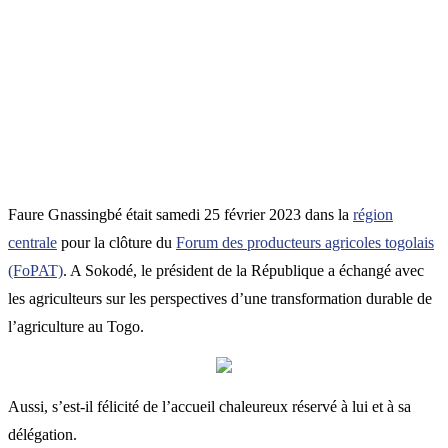
Faure Gnassingbé était samedi 25 février 2023 dans la
région
centrale
pour la clôture du
Forum des producteurs agricoles togolais
(FoPAT)
. A Sokodé, le président de la République a échangé avec
les agriculteurs sur les perspectives d’une transformation durable de
l’agriculture au Togo.
Aussi, s’est-il félicité de l’accueil chaleureux réservé à lui et à sa
délégation.