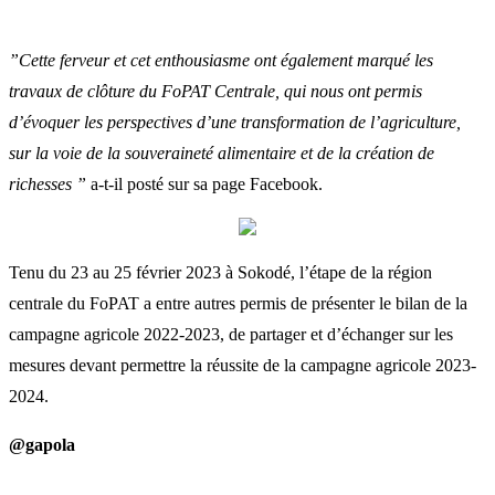
”Cette ferveur et cet enthousiasme ont également marqué les
travaux de clôture du FoPAT Centrale, qui nous ont permis
d’évoquer les perspectives d’une transformation de l’agriculture,
sur la voie de la souveraineté alimentaire et de la création de
richesses ”
a-t-il posté sur sa page Facebook.
Tenu du 23 au 25 février 2023 à Sokodé, l’étape de la région
centrale du FoPAT a entre autres permis de présenter le bilan de la
campagne agricole 2022-2023, de partager et d’échanger sur les
mesures devant permettre la réussite de la campagne agricole 2023-
2024.
@gapola