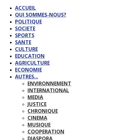
ACCUEIL
QUI SOMMES-NOUS?
POLITIQUE
SOCIETE
SPORTS
SANTE
CULTURE
EDUCATION
AGRICULTURE
ECONOMIE
AUTRES…
ENVIRONNEMENT
INTERNATIONAL
MEDIA
JUSTICE
CHRONIQUE
CINEMA
MUSIQUE
COOPERATION
DIASPORA