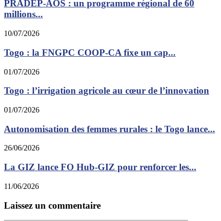
PRADEP-AOS : un programme régional de 60
millions...
10/07/2026
Togo : la FNGPC COOP-CA fixe un cap...
01/07/2026
Togo : l’irrigation agricole au cœur de l’innovation
01/07/2026
Autonomisation des femmes rurales : le Togo lance...
26/06/2026
La GIZ lance FO Hub-GIZ pour renforcer les...
11/06/2026
Laissez un commentaire