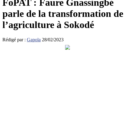
FoPAT : Faure Gnassingbé
parle de la transformation de
l’agriculture à Sokodé
Rédigé par :
Gapola
28/02/2023