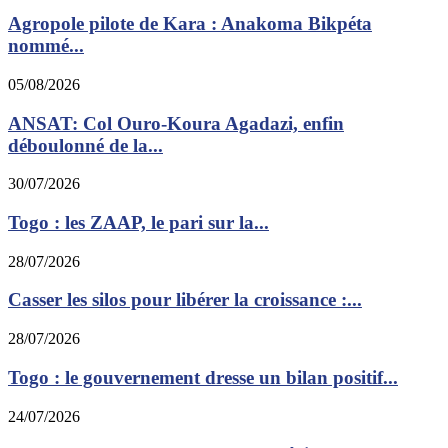
Agropole pilote de Kara : Anakoma Bikpéta
nommé...
05/08/2026
ANSAT: Col Ouro-Koura Agadazi, enfin
déboulonné de la...
30/07/2026
Togo : les ZAAP, le pari sur la...
28/07/2026
Casser les silos pour libérer la croissance :...
28/07/2026
Togo : le gouvernement dresse un bilan positif...
24/07/2026