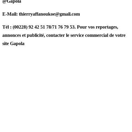
@Gapola
E-Mail: thierryaffanoukoe@gmail.com
Tél : (00228) 92 42 51 78/71 76 79 53. Pour vos reportages,
annonces et publicité, contacter le service commercial de votre
site Gapola