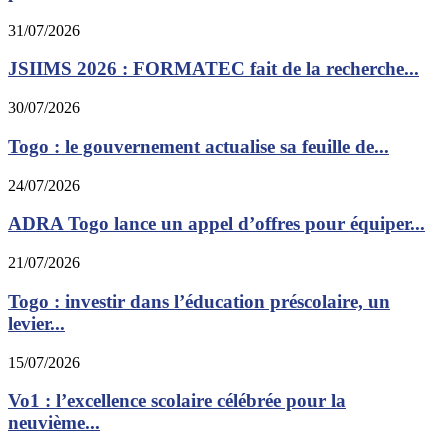
31/07/2026
JSIIMS 2026 : FORMATEC fait de la recherche...
30/07/2026
Togo : le gouvernement actualise sa feuille de...
24/07/2026
ADRA Togo lance un appel d’offres pour équiper...
21/07/2026
Togo : investir dans l’éducation préscolaire, un
levier...
15/07/2026
Vo1 : l’excellence scolaire célébrée pour la
neuvième...