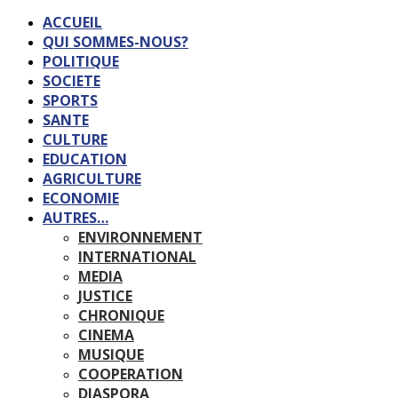
ACCUEIL
QUI SOMMES-NOUS?
POLITIQUE
SOCIETE
SPORTS
SANTE
CULTURE
EDUCATION
AGRICULTURE
ECONOMIE
AUTRES…
ENVIRONNEMENT
INTERNATIONAL
MEDIA
JUSTICE
CHRONIQUE
CINEMA
MUSIQUE
COOPERATION
DIASPORA