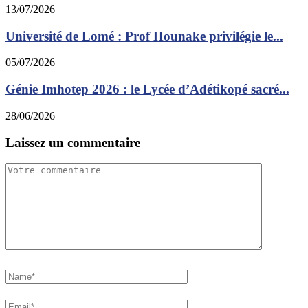
13/07/2026
Université de Lomé : Prof Hounake privilégie le...
05/07/2026
Génie Imhotep 2026 : le Lycée d’Adétikopé sacré...
28/06/2026
Laissez un commentaire