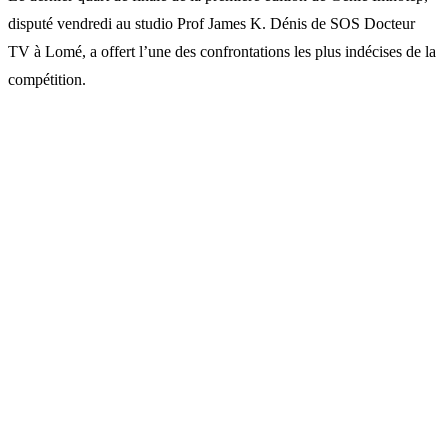
disputé vendredi au studio Prof James K. Dénis de SOS Docteur
TV à Lomé, a offert l’une des confrontations les plus indécises de la
compétition.