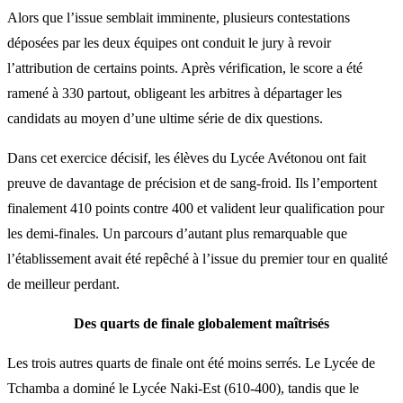
Alors que l’issue semblait imminente, plusieurs contestations
déposées par les deux équipes ont conduit le jury à revoir
l’attribution de certains points. Après vérification, le score a été
ramené à 330 partout, obligeant les arbitres à départager les
candidats au moyen d’une ultime série de dix questions.
Dans cet exercice décisif, les élèves du Lycée Avétonou ont fait
preuve de davantage de précision et de sang-froid. Ils l’emportent
finalement 410 points contre 400 et valident leur qualification pour
les demi-finales. Un parcours d’autant plus remarquable que
l’établissement avait été repêché à l’issue du premier tour en qualité
de meilleur perdant.
Des quarts de finale globalement maîtrisés
Les trois autres quarts de finale ont été moins serrés. Le Lycée de
Tchamba a dominé le Lycée Naki-Est (610-400), tandis que le