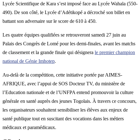
Lycée Scientifique de Kara s’est imposé face au Lycée Wahala (550-
490). De son côté, le Lycée d’Adétikopé a décroché son billet en
battant son adversaire sur le score de 610 à 450.
Les quatre équipes qualifiées se retrouveront samedi 27 juin au
Palais des Congrès de Lomé pour les demi-finales, avant les matchs
de classement et la grande finale qui désignera
le premier champion
national de Génie Imhotep
.
Au-delà de la compétition, cette initiative portée par AIMES-
AFRIQUE, avec l’appui de SOS Docteur TV, du ministère de
l’Education nationale et de l’UNFPA entend promouvoir la culture
générale en santé auprès des jeunes Togolais. À travers ce concours,
les organisateurs souhaitent sensibiliser les élèves aux enjeux de
santé publique tout en suscitant des vocations dans les métiers
médicaux et paramédicaux.