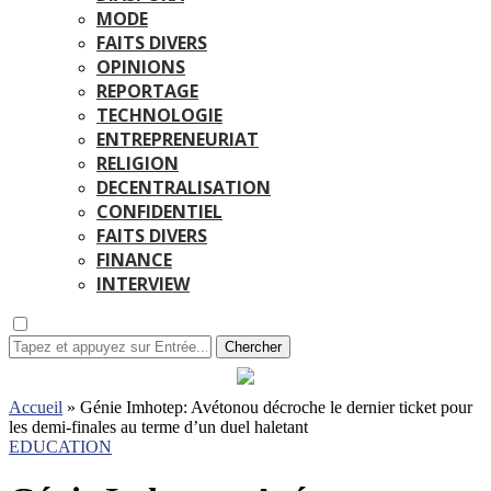
MODE
FAITS DIVERS
OPINIONS
REPORTAGE
TECHNOLOGIE
ENTREPRENEURIAT
RELIGION
DECENTRALISATION
CONFIDENTIEL
FAITS DIVERS
FINANCE
INTERVIEW
Chercher
Accueil
»
Génie Imhotep: Avétonou décroche le dernier ticket pour
les demi-finales au terme d’un duel haletant
EDUCATION