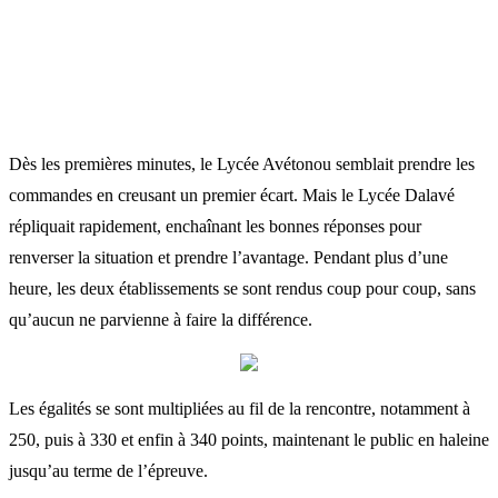
Dès les premières minutes, le Lycée Avétonou semblait prendre les
commandes en creusant un premier écart. Mais le Lycée Dalavé
répliquait rapidement, enchaînant les bonnes réponses pour
renverser la situation et prendre l’avantage. Pendant plus d’une
heure, les deux établissements se sont rendus coup pour coup, sans
qu’aucun ne parvienne à faire la différence.
Les égalités se sont multipliées au fil de la rencontre, notamment à
250, puis à 330 et enfin à 340 points, maintenant le public en haleine
jusqu’au terme de l’épreuve.