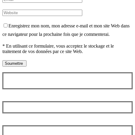
Enregistrez mon nom, mon adresse e-mail et mon site Web dans
ce navigateur pour la prochaine fois que je commenterai.
* En utilisant ce formulaire, vous acceptez le stockage et le
traitement de vos données par ce site Web.