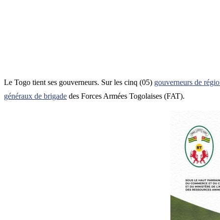
Le Togo tient ses gouverneurs. Sur les cinq (05)
gouverneurs de régio
généraux de brigade
des Forces Armées Togolaises (FAT).