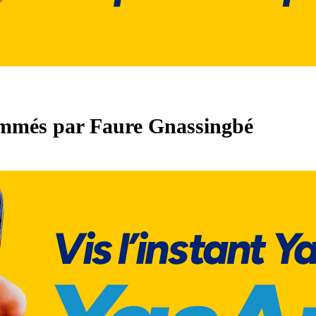
nommés par Faure Gnassingbé