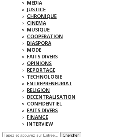
MEDIA
JUSTICE
CHRONIQUE
CINEMA
MUSIQUE
COOPERATION
DIASPORA
MODE
FAITS DIVERS
OPINIONS
REPORTAGE
TECHNOLOGIE
ENTREPRENEURIAT
RELIGION
DECENTRALISATION
CONFIDENTIEL
FAITS DIVERS
FINANCE
INTERVIEW
Chercher