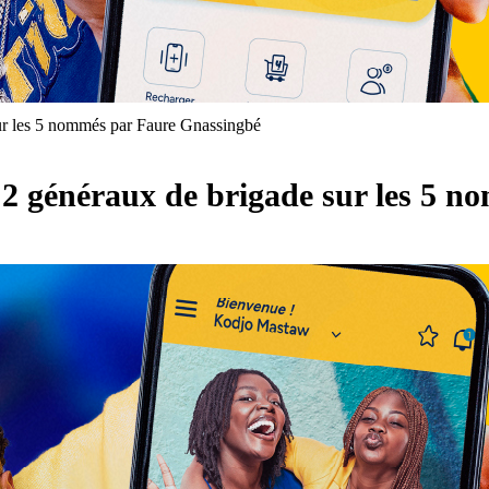
ur les 5 nommés par Faure Gnassingbé
 2 généraux de brigade sur les 5 