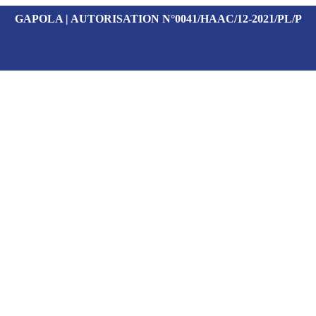
GAPOLA | AUTORISATION N°0041/HAAC/12-2021/PL/P