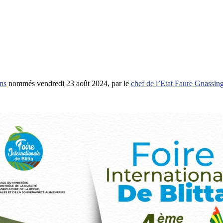
ns
nommés vendredi 23 août 2024, par le
chef de l’Etat Faure Gnassin