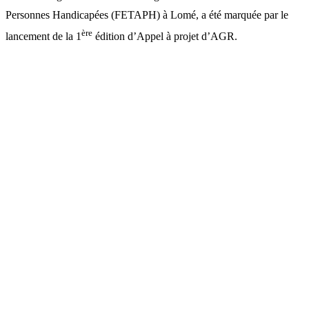
Personnes Handicapées (FETAPH) à Lomé, a été marquée par le
ère
lancement de la 1
édition d’Appel à projet d’AGR.