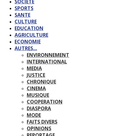
SOCIETE
SPORTS
SANTE
CULTURE
EDUCATION
AGRICULTURE
ECONOMIE
AUTRES…
ENVIRONNEMENT
INTERNATIONAL
MEDIA
JUSTICE
CHRONIQUE
CINEMA
MUSIQUE
COOPERATION
DIASPORA
MODE
FAITS DIVERS
OPINIONS
REPORTAGE