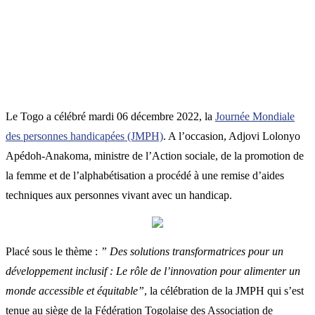
Le Togo a célébré mardi 06 décembre 2022, la
Journée Mondiale
des personnes handicapées (JMPH)
. A l’occasion, Adjovi Lolonyo
Apédoh-Anakoma, ministre de l’Action sociale, de la promotion de
la femme et de l’alphabétisation a procédé à une remise d’aides
techniques aux personnes vivant avec un handicap.
Placé sous le thème :
” Des solutions transformatrices pour un
développement inclusif : Le rôle de l’innovation pour alimenter un
monde accessible et équitable”
, la célébration de la JMPH qui s’est
tenue au siège de la Fédération Togolaise des Association de