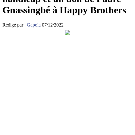
Gnassingbé à Happy Brothers
Rédigé par :
Gapola
07/12/2022