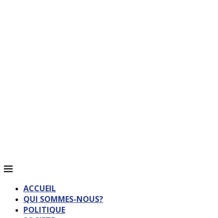
ACCUEIL
QUI SOMMES-NOUS?
POLITIQUE