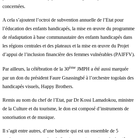
concernées.
A cela s’ajoutent l’octroi de subvention annuelle de l’Etat pour
l’éducation des enfants handicapés, la mise en œuvre du programme
de réadaptation à base communautaire des enfants handicapés dans
les régions centrales et des plateaux et la mise en œuvre du Projet
d’appui de l’inclusion financière des femmes vulnérables (PAIFFV).
ème
Par ailleurs, la célébration de la 30
JMPH a été aussi marquée
par un don du président Faure Gnassingbé à l’orchestre togolais des
handicapés visuels, Happy Brothers.
Remis au nom du chef de l’Etat, par Dr Kossi Lamadokou, ministre
de la Culture et du tourisme, le don est composé d’instruments de
sonorisation et de musique.
Il s’agit entre autres, d’une batterie qui est un ensemble de 5