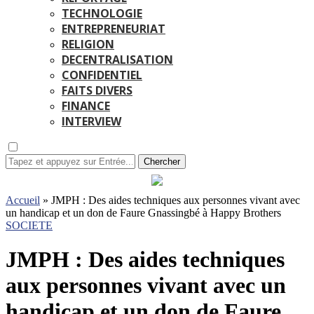
TECHNOLOGIE
ENTREPRENEURIAT
RELIGION
DECENTRALISATION
CONFIDENTIEL
FAITS DIVERS
FINANCE
INTERVIEW
Chercher
Accueil
»
JMPH : Des aides techniques aux personnes vivant avec
un handicap et un don de Faure Gnassingbé à Happy Brothers
SOCIETE
JMPH : Des aides techniques
aux personnes vivant avec un
handicap et un don de Faure