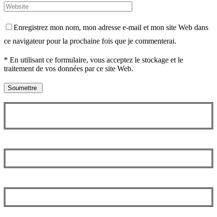
Enregistrez mon nom, mon adresse e-mail et mon site Web dans
ce navigateur pour la prochaine fois que je commenterai.
* En utilisant ce formulaire, vous acceptez le stockage et le
traitement de vos données par ce site Web.