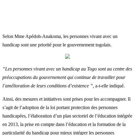
Selon Mme Apédoh-Anakoma, les personnes vivant avec un
handicap sont une priorité pour le gouvernement togolais.
”Les personnes vivant avec un handicap au Togo sont au centre des
préoccupations du gouvernement qui continue de travailler pour
l’amélioration de leurs conditions d’existence ”,
a-t-elle indiqué.
Ainsi, des mesures et initiatives sont prises pour les accompagner. Il
s’agit de l’adoption de la loi portant protection des personnes
handicapées, l’élaboration d’un plan sectoriel de l’éducation intégrée
en 2013, la prise en compte dans l’éducation et la formation de la
particularité du handicap pour mieux intégrer les personnes