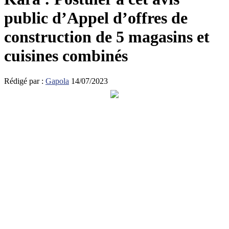
public d’Appel d’offres de
construction de 5 magasins et
cuisines combinés
Rédigé par :
Gapola
14/07/2023