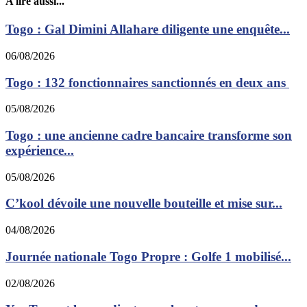
A lire aussi...
Togo : Gal Dimini Allahare diligente une enquête...
06/08/2026
Togo : 132 fonctionnaires sanctionnés en deux ans
05/08/2026
Togo : une ancienne cadre bancaire transforme son
expérience...
05/08/2026
C’kool dévoile une nouvelle bouteille et mise sur...
04/08/2026
Journée nationale Togo Propre : Golfe 1 mobilisé...
02/08/2026