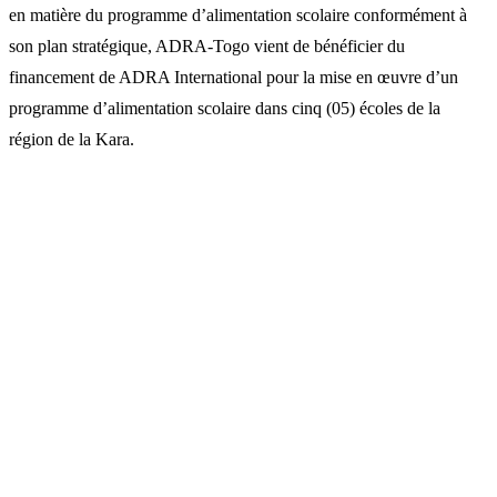
en matière du programme d’alimentation scolaire conformément à
son plan stratégique, ADRA-Togo vient de bénéficier du
financement de ADRA International pour la mise en œuvre d’un
programme d’alimentation scolaire dans cinq (05) écoles de la
région de la Kara.