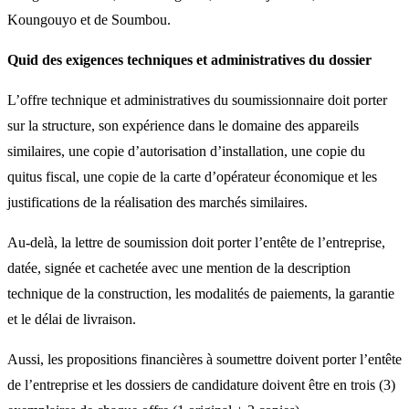
Koungouyo et de Soumbou.
Quid des exigences techniques et administratives du dossier
L’offre technique et administratives du soumissionnaire doit porter
sur la structure, son expérience dans le domaine des appareils
similaires, une copie d’autorisation d’installation, une copie du
quitus fiscal, une copie de la carte d’opérateur économique et les
justifications de la réalisation des marchés similaires.
Au-delà, la lettre de soumission doit porter l’entête de l’entreprise,
datée, signée et cachetée avec une mention de la description
technique de la construction, les modalités de paiements, la garantie
et le délai de livraison.
Aussi, les propositions financières à soumettre doivent porter l’entête
de l’entreprise et les dossiers de candidature doivent être en trois (3)