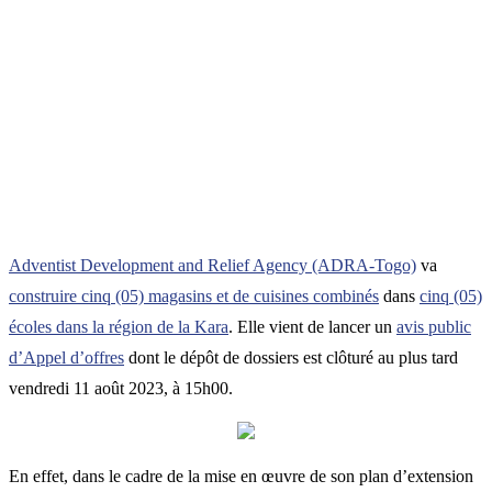
Adventist Development and Relief Agency (ADRA-Togo)
va
construire cinq (05) magasins et de cuisines combinés
dans
cinq (05)
écoles dans la région de la Kara
. Elle vient de lancer un
avis public
d’Appel d’offres
dont le dépôt de dossiers est clôturé au plus tard
vendredi 11 août 2023, à 15h00.
En effet, dans le cadre de la mise en œuvre de son plan d’extension