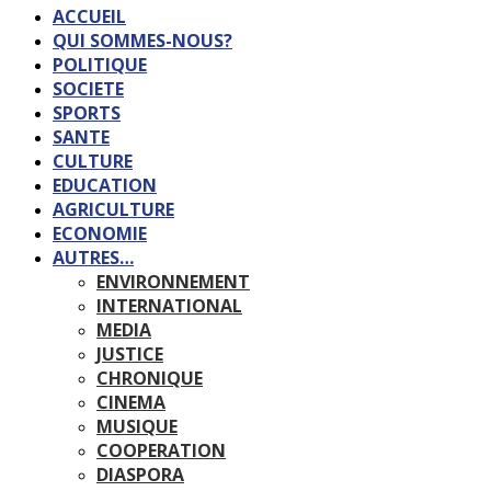
ACCUEIL
QUI SOMMES-NOUS?
POLITIQUE
SOCIETE
SPORTS
SANTE
CULTURE
EDUCATION
AGRICULTURE
ECONOMIE
AUTRES…
ENVIRONNEMENT
INTERNATIONAL
MEDIA
JUSTICE
CHRONIQUE
CINEMA
MUSIQUE
COOPERATION
DIASPORA