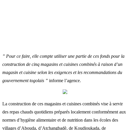
” Pour ce faire, elle compte utiliser une partie de ces fonds pour la
construction de cinq magasins et cuisines combinés à raison d’un
magasin et cuisine selon les exigences et les recommandations du
gouvernement togolais ”
informe l’agence.
La construction de ces magasins et cuisines combinés vise à servir
des repas chauds quotidiens préparés localement conformément aux
normes d’hygiène alimentaire et de nutrition dans les écoles des
villages d’Abouda, d’Atchangbadè, de Koudjoukada, de