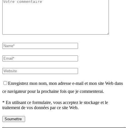
Enregistrez mon nom, mon adresse e-mail et mon site Web dans
ce navigateur pour la prochaine fois que je commenterai.
* En utilisant ce formulaire, vous acceptez le stockage et le
traitement de vos données par ce site Web.