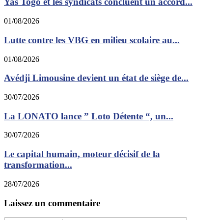
Yas Togo et les syndicats concluent un accord...
01/08/2026
Lutte contre les VBG en milieu scolaire au...
01/08/2026
Avédji Limousine devient un état de siège de...
30/07/2026
La LONATO lance ” Loto Détente “, un...
30/07/2026
Le capital humain, moteur décisif de la
transformation...
28/07/2026
Laissez un commentaire