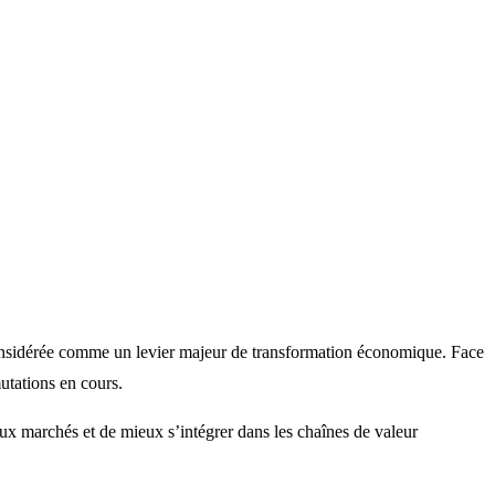
onsidérée comme un levier majeur de transformation économique. Face
utations en cours.
ux marchés et de mieux s’intégrer dans les chaînes de valeur