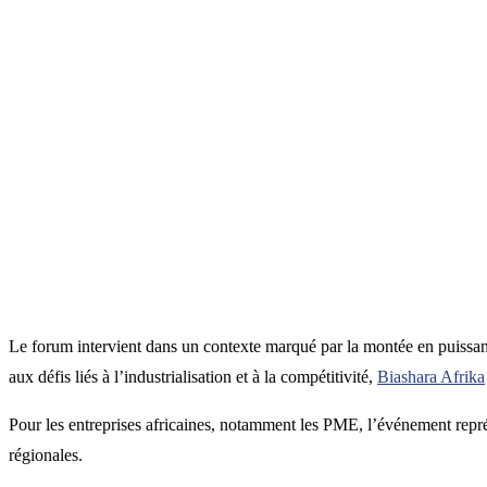
Le forum intervient dans un contexte marqué par la montée en puissa
aux défis liés à l’industrialisation et à la compétitivité,
Biashara Afrika
Pour les entreprises africaines, notamment les PME, l’événement repré
régionales.