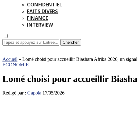
CONFIDENTIEL
FAITS DIVERS
FINANCE
INTERVIEW
Chercher
Accueil
»
Lomé choisi pour accueillir Biashara Afrika 2026, un sign
ECONOMIE
Lomé choisi pour accueillir Biash
Rédigé par :
Gapola
17/05/2026