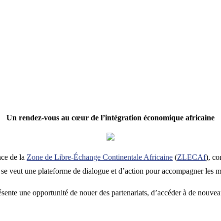
Un rendez-vous au cœur de l’intégration économique africaine
nce de la
Zone de Libre-Échange Continentale Africaine
(
ZLECAf
), c
se veut une plateforme de dialogue et d’action pour accompagner les m
sente une opportunité de nouer des partenariats, d’accéder à de nouvea