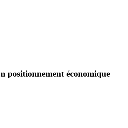
 son positionnement économique