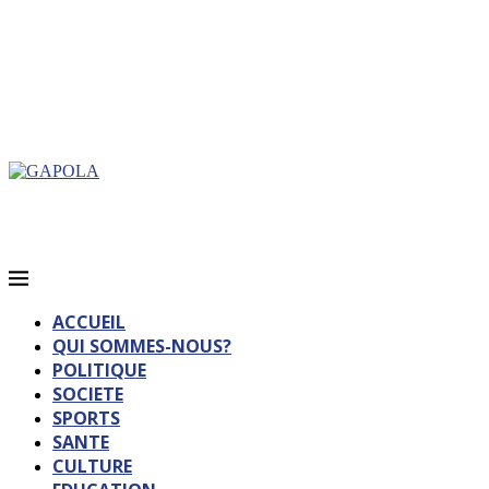
ACCUEIL
QUI SOMMES-NOUS?
POLITIQUE
SOCIETE
SPORTS
SANTE
CULTURE