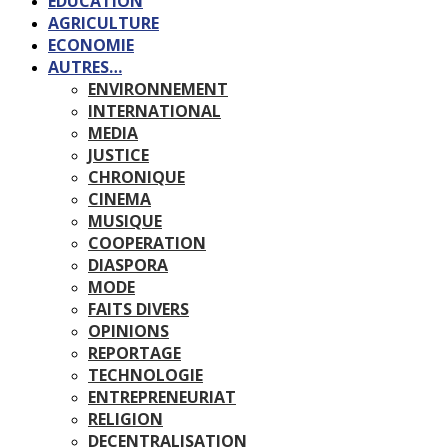
EDUCATION
AGRICULTURE
ECONOMIE
AUTRES…
ENVIRONNEMENT
INTERNATIONAL
MEDIA
JUSTICE
CHRONIQUE
CINEMA
MUSIQUE
COOPERATION
DIASPORA
MODE
FAITS DIVERS
OPINIONS
REPORTAGE
TECHNOLOGIE
ENTREPRENEURIAT
RELIGION
DECENTRALISATION