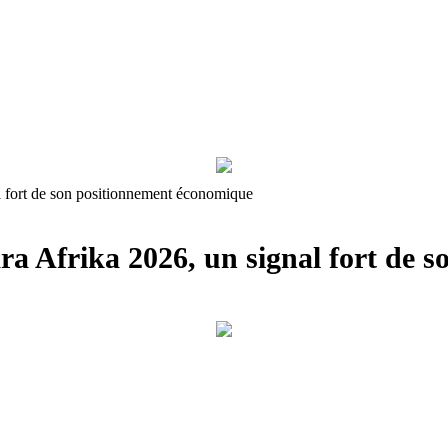
al fort de son positionnement économique
ara Afrika 2026, un signal fort de