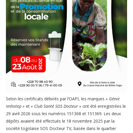
Selon les certificats délivrés par l’OAPI, les marques
« Génie
Imhotep »
et
« Club Santé SOS Docteur »
ont été enregistrées le
29 avril 2026 sous les numéros 151368 et 151369. Les deux
dépôts avaient été effectués le 18 novembre 2025 par la
société togolaise SOS Docteur TV, basée dans le quartier