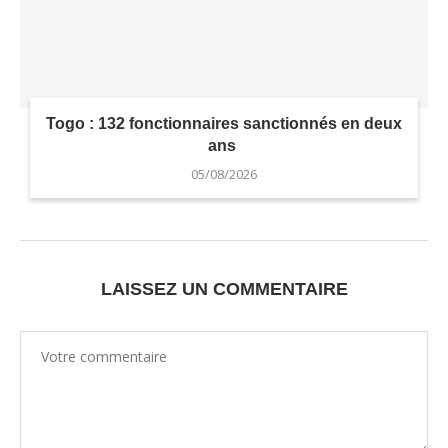
Togo : 132 fonctionnaires sanctionnés en deux
ans
05/08/2026
LAISSEZ UN COMMENTAIRE