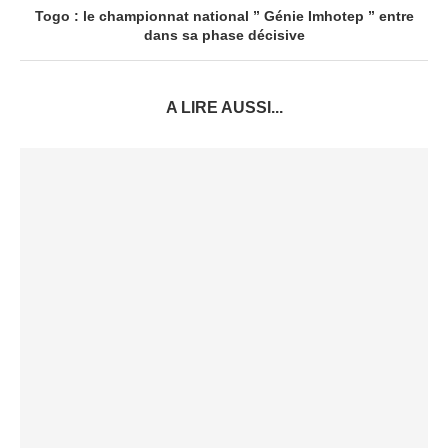
Togo : le championnat national ” Génie Imhotep ” entre
dans sa phase décisive
A LIRE AUSSI...