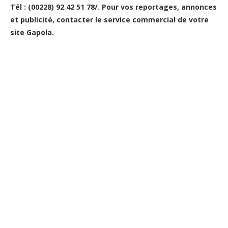
Tél : (00228) 92 42 51 78/. Pour vos reportages, annonces
et publicité, contacter le service commercial de votre
site Gapola.