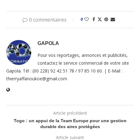
0 commentaires
0
GAPOLA
Pour vos reportages, annonces et publicités,
contactez le service commercial de votre site
Gapola. Tél : (00 228) 92 42 51 78 / 97 85 10 60. | E-Mail :
thierryaffanoukoe@gmail.com
Article précédent
Togo : un appui de la Team Europe pour une gestion
durable des aires protégées
Article suivant