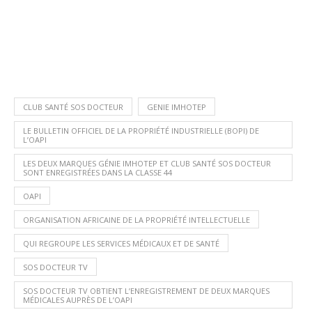
CLUB SANTÉ SOS DOCTEUR
GENIE IMHOTEP
LE BULLETIN OFFICIEL DE LA PROPRIÉTÉ INDUSTRIELLE (BOPI) DE
L’OAPI
LES DEUX MARQUES GÉNIE IMHOTEP ET CLUB SANTÉ SOS DOCTEUR
SONT ENREGISTRÉES DANS LA CLASSE 44
OAPI
ORGANISATION AFRICAINE DE LA PROPRIÉTÉ INTELLECTUELLE
QUI REGROUPE LES SERVICES MÉDICAUX ET DE SANTÉ
SOS DOCTEUR TV
SOS DOCTEUR TV OBTIENT L’ENREGISTREMENT DE DEUX MARQUES
MÉDICALES AUPRÈS DE L’OAPI