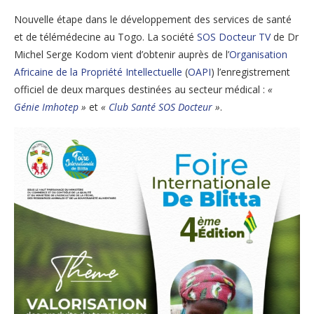
Nouvelle étape dans le développement des services de santé
et de télémédecine au Togo. La société
SOS Docteur TV
de Dr
Michel Serge Kodom vient d’obtenir auprès de l’
Organisation
Africaine de la Propriété Intellectuelle
(
OAPI
) l’enregistrement
officiel de deux marques destinées au secteur médical :
«
Génie Imhotep
»
et
«
Club Santé SOS Docteur
»
.