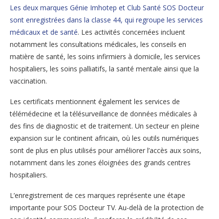
Les deux marques Génie Imhotep et Club Santé SOS Docteur
sont enregistrées dans la classe 44, qui regroupe les services
médicaux et de santé
. Les activités concernées incluent
notamment les consultations médicales, les conseils en
matière de santé, les soins infirmiers à domicile, les services
hospitaliers, les soins palliatifs, la santé mentale ainsi que la
vaccination.
Les certificats mentionnent également les services de
télémédecine et la télésurveillance de données médicales à
des fins de diagnostic et de traitement. Un secteur en pleine
expansion sur le continent africain, où les outils numériques
sont de plus en plus utilisés pour améliorer l’accès aux soins,
notamment dans les zones éloignées des grands centres
hospitaliers.
L’enregistrement de ces marques représente une étape
importante pour SOS Docteur TV. Au-delà de la protection de