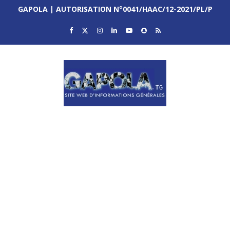
GAPOLA | AUTORISATION N°0041/HAAC/12-2021/PL/P