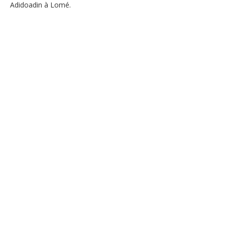
Adidoadin à Lomé.