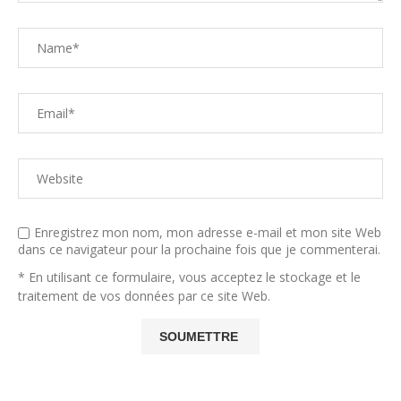
Enregistrez mon nom, mon adresse e-mail et mon site Web
dans ce navigateur pour la prochaine fois que je commenterai.
* En utilisant ce formulaire, vous acceptez le stockage et le
traitement de vos données par ce site Web.