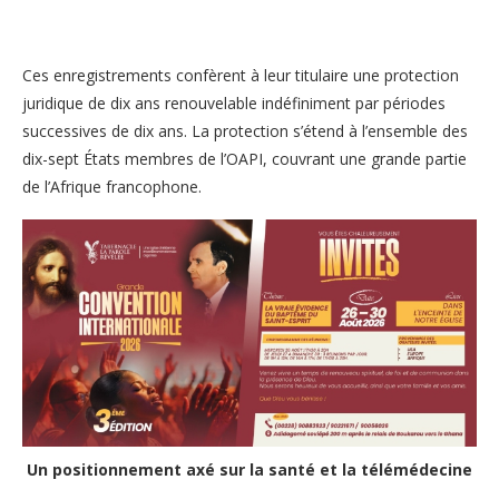
Ces enregistrements confèrent à leur titulaire une protection
juridique de dix ans renouvelable indéfiniment par périodes
successives de dix ans. La protection s’étend à l’ensemble des
dix-sept États membres de l’OAPI, couvrant une grande partie
de l’Afrique francophone.
Un positionnement axé sur la santé et la télémédecine