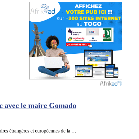
Lac avec le maire Gomado
aires étrangères et européennes de la …