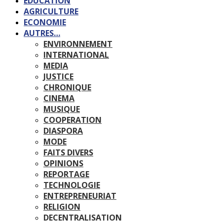
EDUCATION
AGRICULTURE
ECONOMIE
AUTRES…
ENVIRONNEMENT
INTERNATIONAL
MEDIA
JUSTICE
CHRONIQUE
CINEMA
MUSIQUE
COOPERATION
DIASPORA
MODE
FAITS DIVERS
OPINIONS
REPORTAGE
TECHNOLOGIE
ENTREPRENEURIAT
RELIGION
DECENTRALISATION