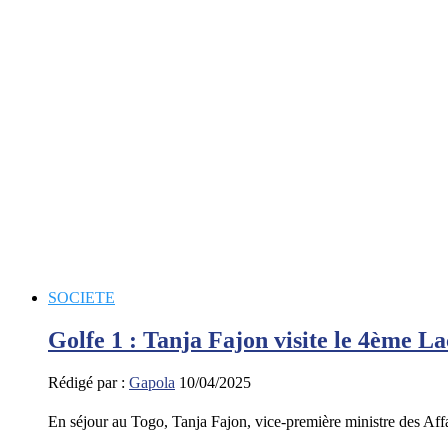
SOCIETE
Golfe 1 : Tanja Fajon visite le 4ème 
Rédigé par :
Gapola
10/04/2025
En séjour au Togo, Tanja Fajon, vice-première ministre des Aff