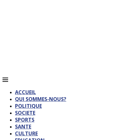
ACCUEIL
QUI SOMMES-NOUS?
POLITIQUE
SOCIETE
SPORTS
SANTE
CULTURE