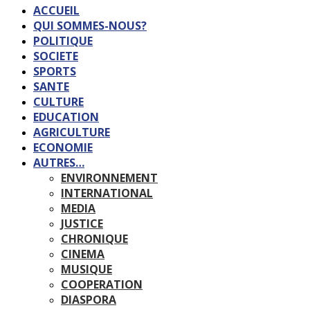
ACCUEIL
QUI SOMMES-NOUS?
POLITIQUE
SOCIETE
SPORTS
SANTE
CULTURE
EDUCATION
AGRICULTURE
ECONOMIE
AUTRES…
ENVIRONNEMENT
INTERNATIONAL
MEDIA
JUSTICE
CHRONIQUE
CINEMA
MUSIQUE
COOPERATION
DIASPORA