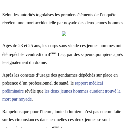
Selon les autorités togolaises les premiers éléments de l’enquête
révèlent une mort accidentelle par noyade des deux jeunes hommes.
Agés de 23 et 25 ans, les corps sans vie de ces jeunes hommes ont
ème
été repêchés vendredi du 4
Lac, par des sapeurs-pompiers après
le signalement du drame.
Après les constats d’usage des gendarmes dépêchés sur place en
présence d’un professionnel de santé, le
rapport médical
préliminaire
révèle que
les deux jeunes hommes auraient trouvé la
mort par noyade
.
Rappelons que pour l’heure, toute la lumière n’est pas encore faite
sur les circonstances dans lesquelles ces deux jeunes se sont
ème