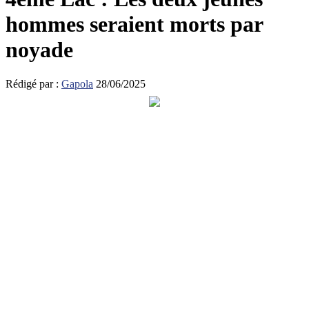
hommes seraient morts par
noyade
Rédigé par :
Gapola
28/06/2025