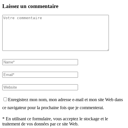
Laissez un commentaire
Enregistrez mon nom, mon adresse e-mail et mon site Web dans
ce navigateur pour la prochaine fois que je commenterai.
* En utilisant ce formulaire, vous acceptez le stockage et le
traitement de vos données par ce site Web.