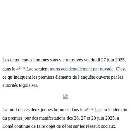
Les deux jeunes hommes sans vie retrouvés vendredi 27 juin 2025,
ème
dans le 4
Lac seraient
morts accidentellement par noyade
. C’est
ce qu’indiquent les premiers éléments de l’enquête ouverte par les
autorités togolaises.
ème
La mort de ces deux jeunes hommes dans le
4
Lac
au lendemain
du premier jour des manifestations des 26, 27 et 28 juin 2025, à
Lomé continue de faire objet de débat sur les réseaux sociaux.