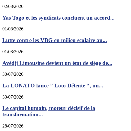
02/08/2026
Yas Togo et les syndicats concluent un accord...
01/08/2026
Lutte contre les VBG en milieu scolaire au...
01/08/2026
Avédji Limousine devient un état de siège de...
30/07/2026
La LONATO lance ” Loto Détente “, un...
30/07/2026
Le capital humain, moteur décisif de la
transformation...
28/07/2026