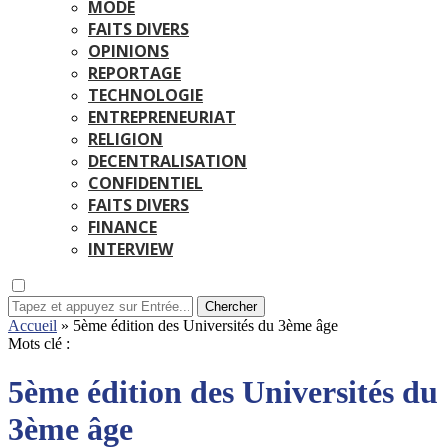
MODE
FAITS DIVERS
OPINIONS
REPORTAGE
TECHNOLOGIE
ENTREPRENEURIAT
RELIGION
DECENTRALISATION
CONFIDENTIEL
FAITS DIVERS
FINANCE
INTERVIEW
Chercher
Accueil
»
5ème édition des Universités du 3ème âge
Mots clé :
5ème édition des Universités du
3ème âge