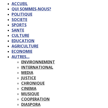
ACCUEIL
QUI SOMMES-NOUS?
POLITIQUE
SOCIETE
SPORTS
SANTE
CULTURE
EDUCATION
AGRICULTURE
ECONOMIE
AUTRES…
ENVIRONNEMENT
INTERNATIONAL
MEDIA
JUSTICE
CHRONIQUE
CINEMA
MUSIQUE
COOPERATION
DIASPORA