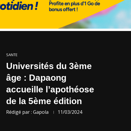
SANTE
Universités du 3ème
âge : Dapaong
accueille l’apothéose
de la 5ème édition
Rédigé par :
Gapola
11/03/2024