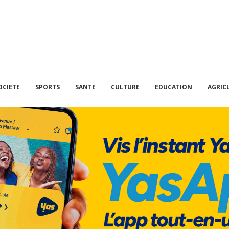
OCIETE
SPORTS
SANTE
CULTURE
EDUCATION
AGRIC