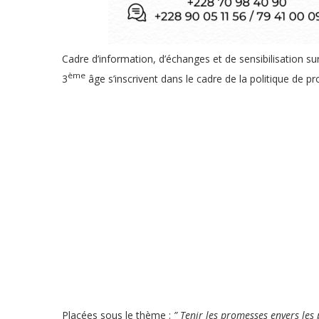
Cadre d’information, d’échanges et de sensibilisation su
ème
3
âge s’inscrivent dans le cadre de la politique de p
Placées sous le thème :
” Tenir les promesses envers les