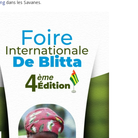
ng
dans les Savanes.