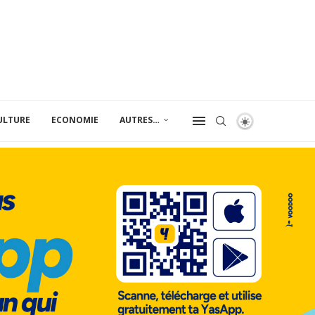
ULTURE
ECONOMIE
AUTRES…