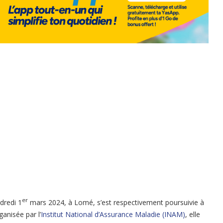
er
dredi 1
mars 2024, à Lomé, s’est respectivement poursuivie à
anisée par l’
Institut National d’Assurance Maladie (INAM)
, elle