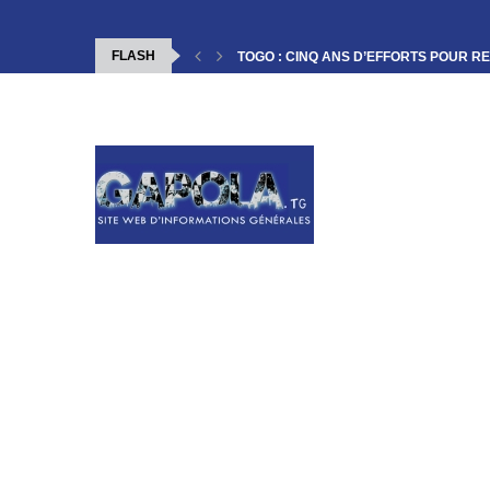
FLASH
TOGO : CINQ ANS D’EFFORTS POUR RE