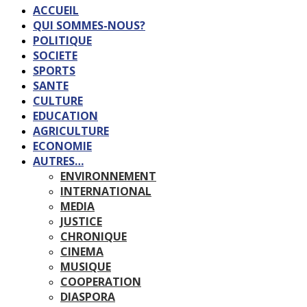
ACCUEIL
QUI SOMMES-NOUS?
POLITIQUE
SOCIETE
SPORTS
SANTE
CULTURE
EDUCATION
AGRICULTURE
ECONOMIE
AUTRES…
ENVIRONNEMENT
INTERNATIONAL
MEDIA
JUSTICE
CHRONIQUE
CINEMA
MUSIQUE
COOPERATION
DIASPORA