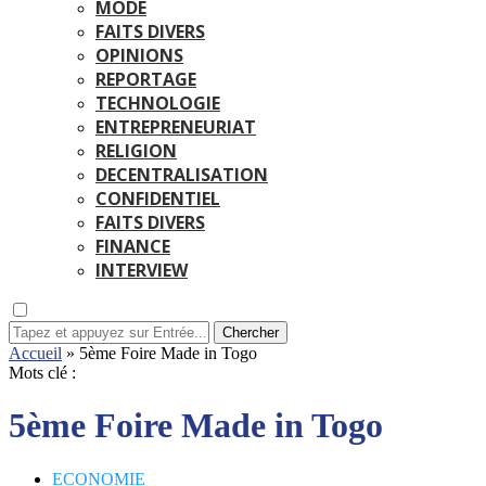
MODE
FAITS DIVERS
OPINIONS
REPORTAGE
TECHNOLOGIE
ENTREPRENEURIAT
RELIGION
DECENTRALISATION
CONFIDENTIEL
FAITS DIVERS
FINANCE
INTERVIEW
Chercher
Accueil
»
5ème Foire Made in Togo
Mots clé :
5ème Foire Made in Togo
ECONOMIE