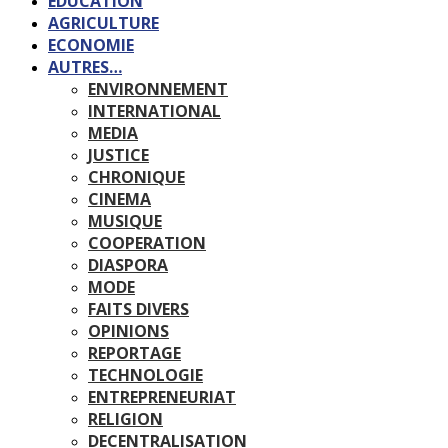
EDUCATION
AGRICULTURE
ECONOMIE
AUTRES…
ENVIRONNEMENT
INTERNATIONAL
MEDIA
JUSTICE
CHRONIQUE
CINEMA
MUSIQUE
COOPERATION
DIASPORA
MODE
FAITS DIVERS
OPINIONS
REPORTAGE
TECHNOLOGIE
ENTREPRENEURIAT
RELIGION
DECENTRALISATION