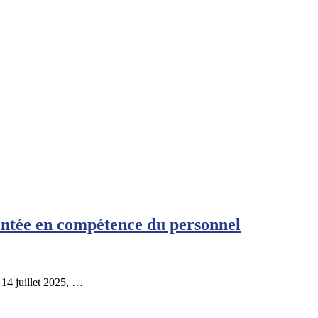
tée en compétence du personnel
 14 juillet 2025, …