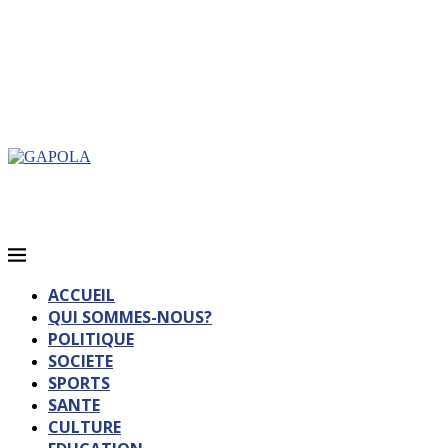
ACCUEIL
QUI SOMMES-NOUS?
POLITIQUE
SOCIETE
SPORTS
SANTE
CULTURE