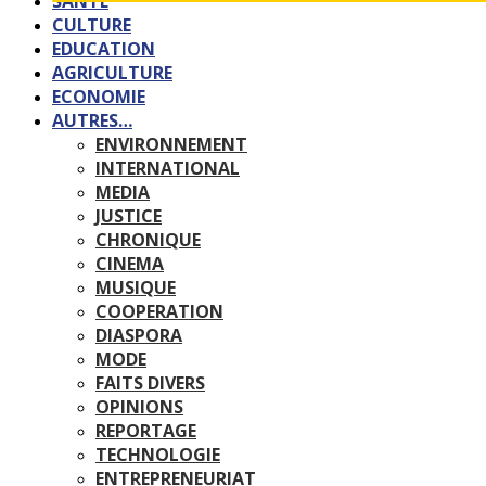
SANTE
CULTURE
EDUCATION
AGRICULTURE
ECONOMIE
AUTRES…
ENVIRONNEMENT
INTERNATIONAL
MEDIA
JUSTICE
CHRONIQUE
CINEMA
MUSIQUE
COOPERATION
DIASPORA
MODE
FAITS DIVERS
OPINIONS
REPORTAGE
TECHNOLOGIE
ENTREPRENEURIAT