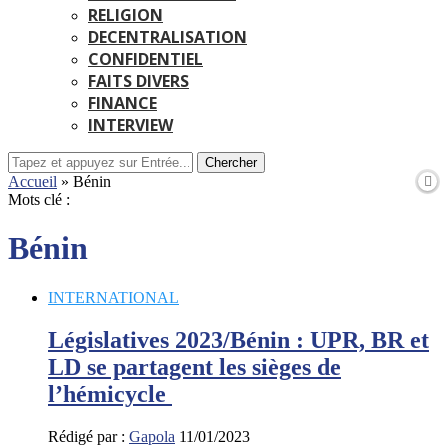
RELIGION
DECENTRALISATION
CONFIDENTIEL
FAITS DIVERS
FINANCE
INTERVIEW
Chercher
Accueil
»
Bénin
Mots clé :
Bénin
INTERNATIONAL
Législatives 2023/Bénin : UPR, BR et
LD se partagent les sièges de
l’hémicycle
Rédigé par :
Gapola
11/01/2023