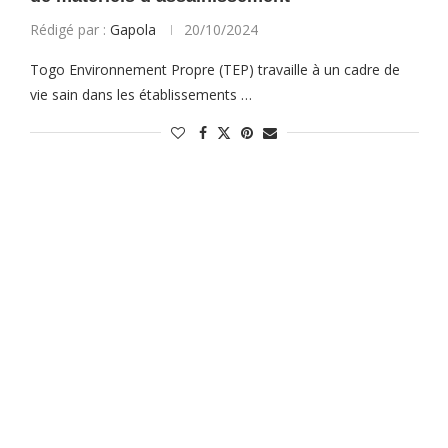
Rédigé par :
Gapola
20/10/2024
Togo Environnement Propre (TEP) travaille à un cadre de
vie sain dans les établissements …