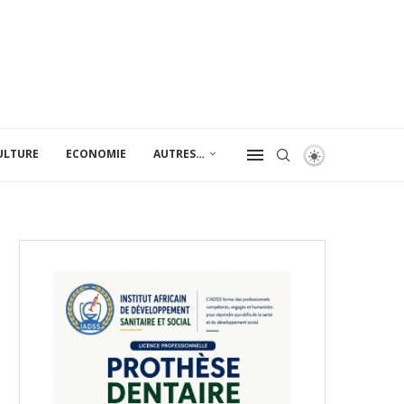
ULTURE
ECONOMIE
AUTRES…