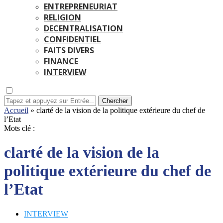
ENTREPRENEURIAT
RELIGION
DECENTRALISATION
CONFIDENTIEL
FAITS DIVERS
FINANCE
INTERVIEW
Chercher
Accueil
»
clarté de la vision de la politique extérieure du chef de
l’Etat
Mots clé :
clarté de la vision de la
politique extérieure du chef de
l’Etat
INTERVIEW