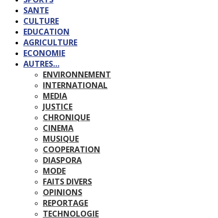
SANTE
CULTURE
EDUCATION
AGRICULTURE
ECONOMIE
AUTRES…
ENVIRONNEMENT
INTERNATIONAL
MEDIA
JUSTICE
CHRONIQUE
CINEMA
MUSIQUE
COOPERATION
DIASPORA
MODE
FAITS DIVERS
OPINIONS
REPORTAGE
TECHNOLOGIE