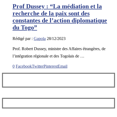
Prof Dussey : “La médiation et la
recherche de la paix sont des
constantes de l’action diplomatique
du Togo”
Rédigé par :
Gapola
28/12/2023
Prof. Robert Dussey, ministre des Affaires étrangères, de
l’intégration régionale et des Togolais de …
0
Facebook
Twitter
Pinterest
Email