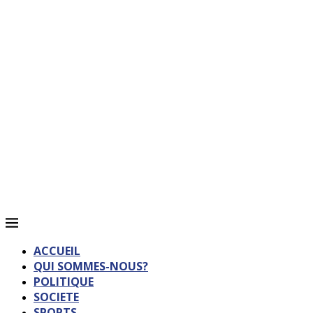
ACCUEIL
QUI SOMMES-NOUS?
POLITIQUE
SOCIETE
SPORTS