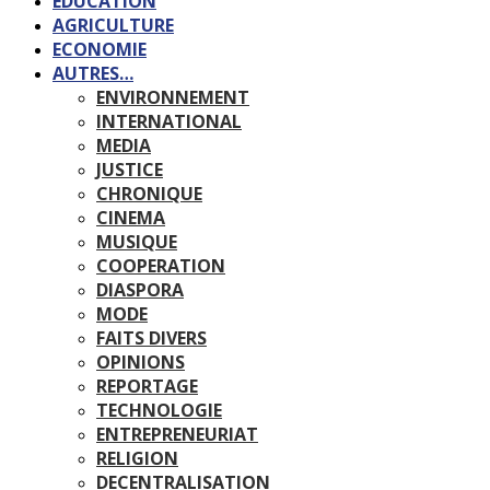
EDUCATION
AGRICULTURE
ECONOMIE
AUTRES…
ENVIRONNEMENT
INTERNATIONAL
MEDIA
JUSTICE
CHRONIQUE
CINEMA
MUSIQUE
COOPERATION
DIASPORA
MODE
FAITS DIVERS
OPINIONS
REPORTAGE
TECHNOLOGIE
ENTREPRENEURIAT
RELIGION
DECENTRALISATION