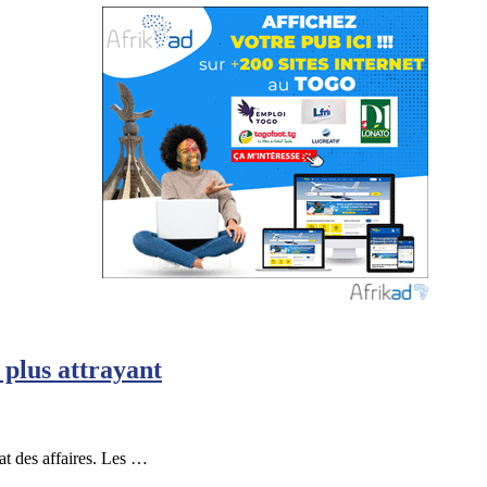
 plus attrayant
at des affaires. Les …