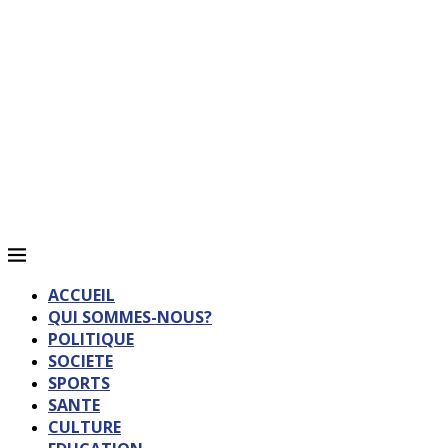
ACCUEIL
QUI SOMMES-NOUS?
POLITIQUE
SOCIETE
SPORTS
SANTE
CULTURE