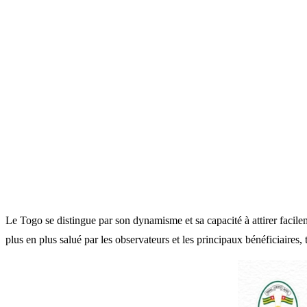
Le Togo se distingue par son dynamisme et sa capacité à attirer facile
plus en plus salué par les observateurs et les principaux bénéficiaires,