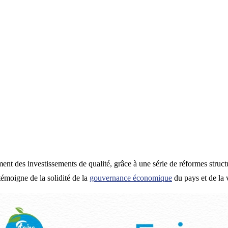
ment des investissements de qualité, grâce à une série de réformes struc
 témoigne de la solidité de la
gouvernance économique
du pays et de la 