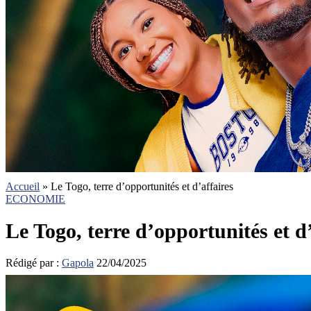
Accueil
»
Le Togo, terre d’opportunités et d’affaires
ECONOMIE
Le Togo, terre d’opportunités et d’
Rédigé par :
Gapola
22/04/2025