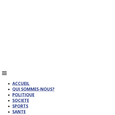
ACCUEIL
QUI SOMMES-NOUS?
POLITIQUE
SOCIETE
SPORTS
SANTE