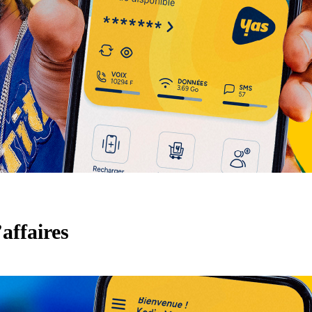
affaires