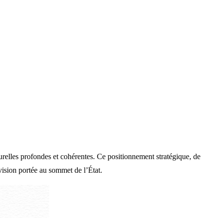
turelles profondes et cohérentes. Ce positionnement stratégique, de
vision portée au sommet de l’État.