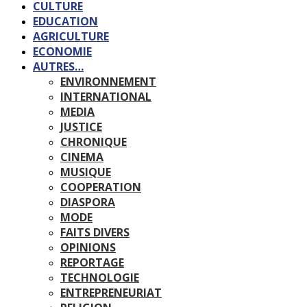
CULTURE
EDUCATION
AGRICULTURE
ECONOMIE
AUTRES…
ENVIRONNEMENT
INTERNATIONAL
MEDIA
JUSTICE
CHRONIQUE
CINEMA
MUSIQUE
COOPERATION
DIASPORA
MODE
FAITS DIVERS
OPINIONS
REPORTAGE
TECHNOLOGIE
ENTREPRENEURIAT