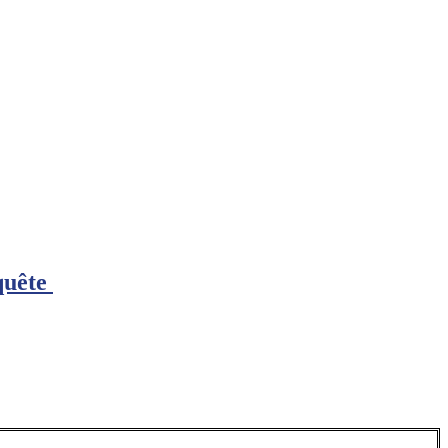
quête