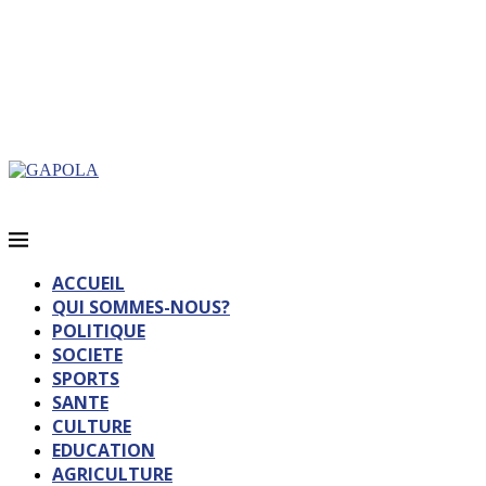
ACCUEIL
QUI SOMMES-NOUS?
POLITIQUE
SOCIETE
SPORTS
SANTE
CULTURE
EDUCATION
AGRICULTURE