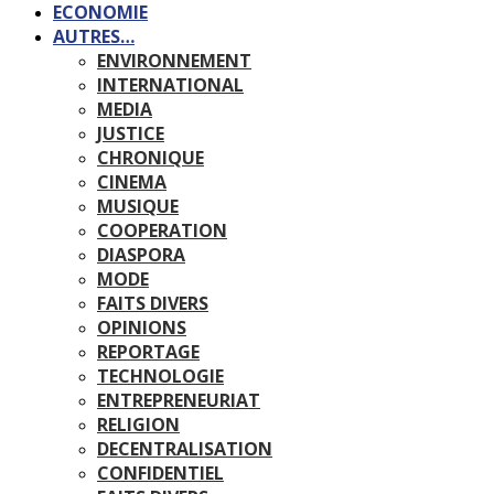
ECONOMIE
AUTRES…
ENVIRONNEMENT
INTERNATIONAL
MEDIA
JUSTICE
CHRONIQUE
CINEMA
MUSIQUE
COOPERATION
DIASPORA
MODE
FAITS DIVERS
OPINIONS
REPORTAGE
TECHNOLOGIE
ENTREPRENEURIAT
RELIGION
DECENTRALISATION
CONFIDENTIEL