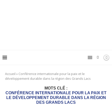
Accueil
»
Conférence internationale pour la paix et le
développement durable dans la région des Grands Lacs
MOTS CLÉ :
CONFÉRENCE INTERNATIONALE POUR LA PAIX ET
LE DÉVELOPPEMENT DURABLE DANS LA RÉGION
DES GRANDS LACS