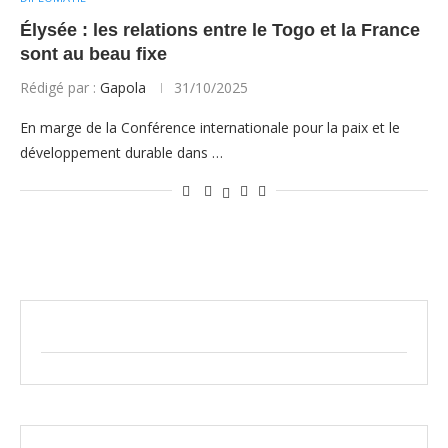
Élysée : les relations entre le Togo et la France
sont au beau fixe
Rédigé par :
Gapola
31/10/2025
En marge de la Conférence internationale pour la paix et le
développement durable dans …