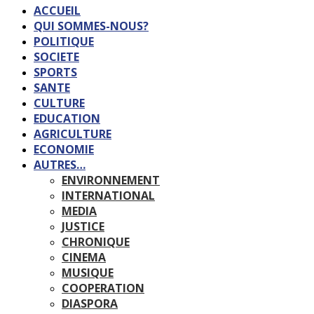
ACCUEIL
QUI SOMMES-NOUS?
POLITIQUE
SOCIETE
SPORTS
SANTE
CULTURE
EDUCATION
AGRICULTURE
ECONOMIE
AUTRES…
ENVIRONNEMENT
INTERNATIONAL
MEDIA
JUSTICE
CHRONIQUE
CINEMA
MUSIQUE
COOPERATION
DIASPORA