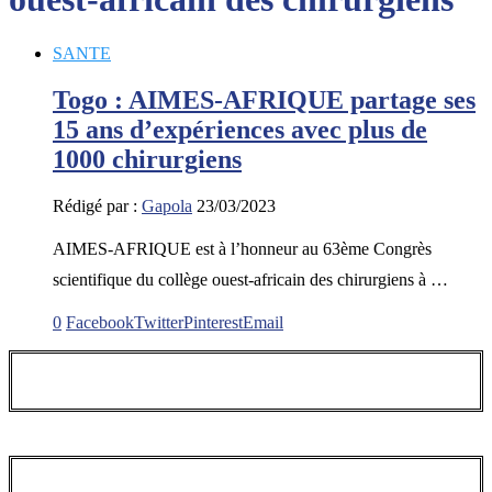
SANTE
Togo : AIMES-AFRIQUE partage ses
15 ans d’expériences avec plus de
1000 chirurgiens
Rédigé par :
Gapola
23/03/2023
AIMES-AFRIQUE est à l’honneur au 63ème Congrès
scientifique du collège ouest-africain des chirurgiens à …
0
Facebook
Twitter
Pinterest
Email