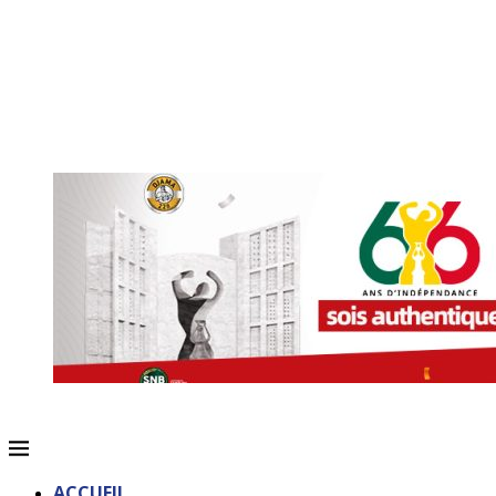
ACCUEIL