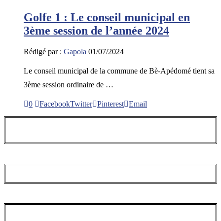
Golfe 1 : Le conseil municipal en
3ème session de l’année 2024
Rédigé par :
Gapola
01/07/2024
Le conseil municipal de la commune de Bè-Apédomé tient sa
3ème session ordinaire de …
0
Facebook
Twitter
Pinterest
Email