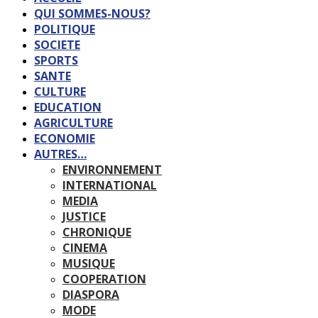
QUI SOMMES-NOUS?
POLITIQUE
SOCIETE
SPORTS
SANTE
CULTURE
EDUCATION
AGRICULTURE
ECONOMIE
AUTRES…
ENVIRONNEMENT
INTERNATIONAL
MEDIA
JUSTICE
CHRONIQUE
CINEMA
MUSIQUE
COOPERATION
DIASPORA
MODE