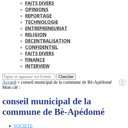
FAITS DIVERS
OPINIONS
REPORTAGE
TECHNOLOGIE
ENTREPRENEURIAT
RELIGION
DECENTRALISATION
CONFIDENTIEL
FAITS DIVERS
FINANCE
INTERVIEW
Chercher
Accueil
»
conseil municipal de la commune de Bè-Apédomé
Mots clé :
conseil municipal de la
commune de Bè-Apédomé
SOCIETE