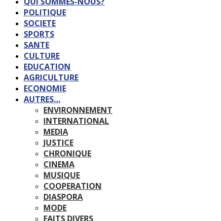
QUI SOMMES-NOUS?
POLITIQUE
SOCIETE
SPORTS
SANTE
CULTURE
EDUCATION
AGRICULTURE
ECONOMIE
AUTRES…
ENVIRONNEMENT
INTERNATIONAL
MEDIA
JUSTICE
CHRONIQUE
CINEMA
MUSIQUE
COOPERATION
DIASPORA
MODE
FAITS DIVERS