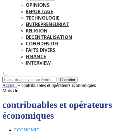
OPINIONS
REPORTAGE
TECHNOLOGIE
ENTREPRENEURIAT
RELIGION
DECENTRALISATION
CONFIDENTIEL
FAITS DIVERS
FINANCE
INTERVIEW
Chercher
Accueil
»
contribuables et opérateurs économiques
Mots clé :
contribuables et opérateurs
économiques
ECONOMIE