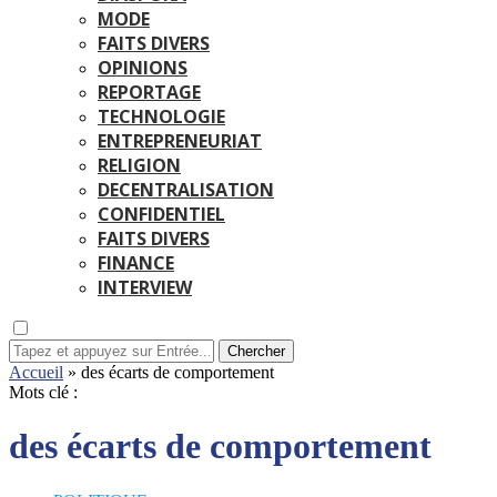
MODE
FAITS DIVERS
OPINIONS
REPORTAGE
TECHNOLOGIE
ENTREPRENEURIAT
RELIGION
DECENTRALISATION
CONFIDENTIEL
FAITS DIVERS
FINANCE
INTERVIEW
Chercher
Accueil
»
des écarts de comportement
Mots clé :
des écarts de comportement