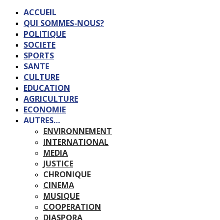
ACCUEIL
QUI SOMMES-NOUS?
POLITIQUE
SOCIETE
SPORTS
SANTE
CULTURE
EDUCATION
AGRICULTURE
ECONOMIE
AUTRES…
ENVIRONNEMENT
INTERNATIONAL
MEDIA
JUSTICE
CHRONIQUE
CINEMA
MUSIQUE
COOPERATION
DIASPORA