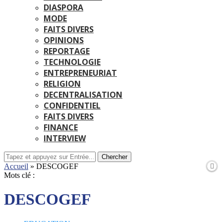
DIASPORA
MODE
FAITS DIVERS
OPINIONS
REPORTAGE
TECHNOLOGIE
ENTREPRENEURIAT
RELIGION
DECENTRALISATION
CONFIDENTIEL
FAITS DIVERS
FINANCE
INTERVIEW
Chercher
Accueil
»
DESCOGEF
Mots clé :
DESCOGEF