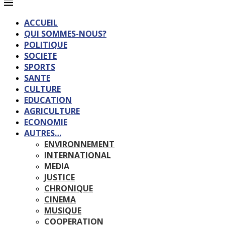
ACCUEIL
QUI SOMMES-NOUS?
POLITIQUE
SOCIETE
SPORTS
SANTE
CULTURE
EDUCATION
AGRICULTURE
ECONOMIE
AUTRES…
ENVIRONNEMENT
INTERNATIONAL
MEDIA
JUSTICE
CHRONIQUE
CINEMA
MUSIQUE
COOPERATION