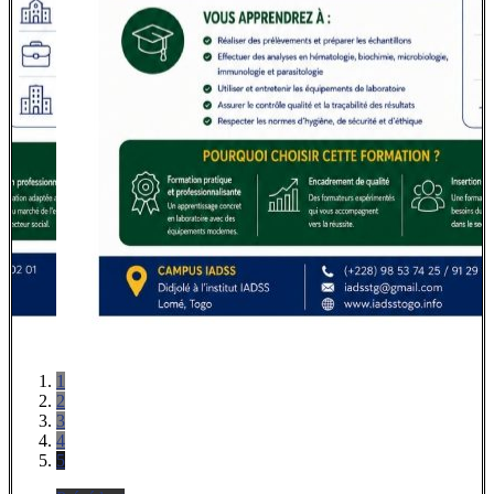
1
2
3
4
5