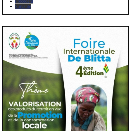
Précédent
Suivante