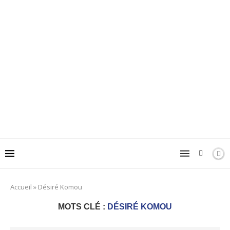
Accueil
»
Désiré Komou
MOTS CLÉ :
DÉSIRÉ KOMOU