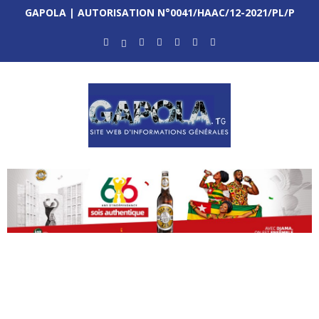
GAPOLA | AUTORISATION N°0041/HAAC/12-2021/PL/P