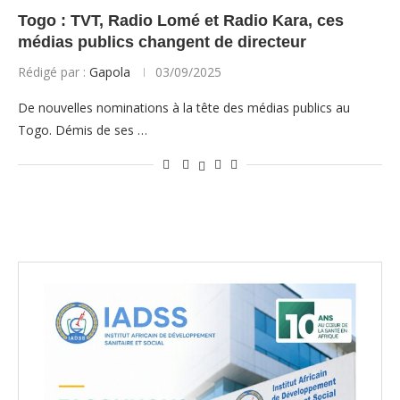
Togo : TVT, Radio Lomé et Radio Kara, ces
médias publics changent de directeur
Rédigé par :
Gapola
03/09/2025
De nouvelles nominations à la tête des médias publics au
Togo. Démis de ses …