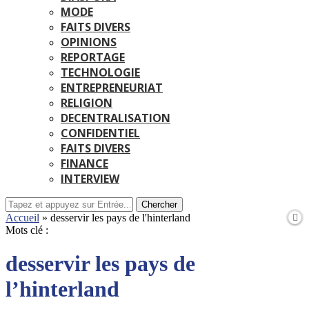
MODE
FAITS DIVERS
OPINIONS
REPORTAGE
TECHNOLOGIE
ENTREPRENEURIAT
RELIGION
DECENTRALISATION
CONFIDENTIEL
FAITS DIVERS
FINANCE
INTERVIEW
Chercher
Accueil
»
desservir les pays de l'hinterland
Mots clé :
desservir les pays de
l’hinterland