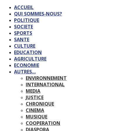
ACCUEIL
QUI SOMMES-NOUS?
POLITIQUE
SOCIETE
SPORTS
SANTE
CULTURE
EDUCATION
AGRICULTURE
ECONOMIE
AUTRES…
ENVIRONNEMENT
INTERNATIONAL
MEDIA
JUSTICE
CHRONIQUE
CINEMA
MUSIQUE
COOPERATION
DIASPORA