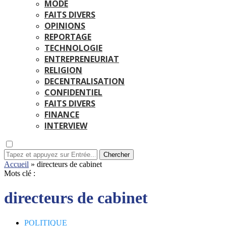
MODE
FAITS DIVERS
OPINIONS
REPORTAGE
TECHNOLOGIE
ENTREPRENEURIAT
RELIGION
DECENTRALISATION
CONFIDENTIEL
FAITS DIVERS
FINANCE
INTERVIEW
Chercher
Accueil
»
directeurs de cabinet
Mots clé :
directeurs de cabinet
POLITIQUE