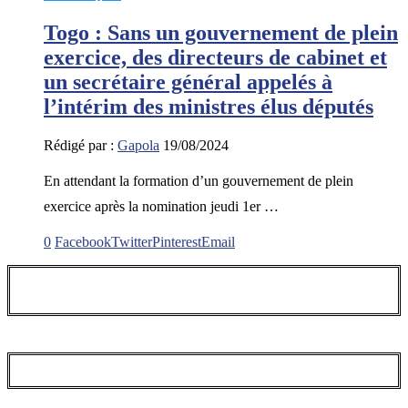
Togo : Sans un gouvernement de plein
exercice, des directeurs de cabinet et
un secrétaire général appelés à
l’intérim des ministres élus députés
Rédigé par :
Gapola
19/08/2024
En attendant la formation d’un gouvernement de plein
exercice après la nomination jeudi 1er …
0
Facebook
Twitter
Pinterest
Email