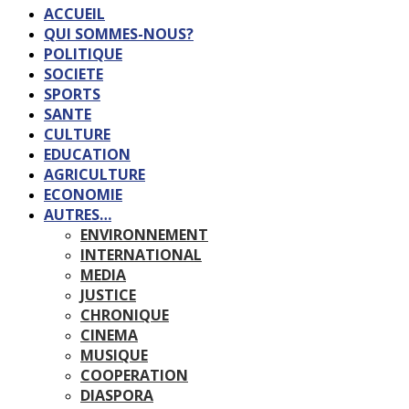
ACCUEIL
QUI SOMMES-NOUS?
POLITIQUE
SOCIETE
SPORTS
SANTE
CULTURE
EDUCATION
AGRICULTURE
ECONOMIE
AUTRES…
ENVIRONNEMENT
INTERNATIONAL
MEDIA
JUSTICE
CHRONIQUE
CINEMA
MUSIQUE
COOPERATION
DIASPORA