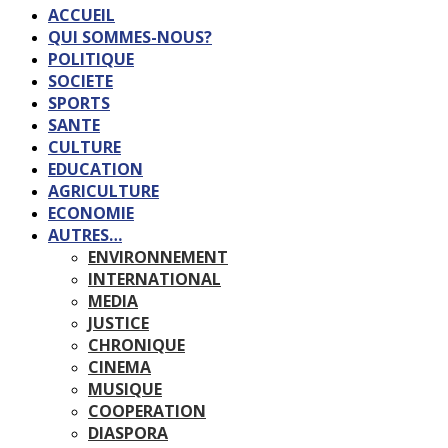
ACCUEIL
QUI SOMMES-NOUS?
POLITIQUE
SOCIETE
SPORTS
SANTE
CULTURE
EDUCATION
AGRICULTURE
ECONOMIE
AUTRES…
ENVIRONNEMENT
INTERNATIONAL
MEDIA
JUSTICE
CHRONIQUE
CINEMA
MUSIQUE
COOPERATION
DIASPORA