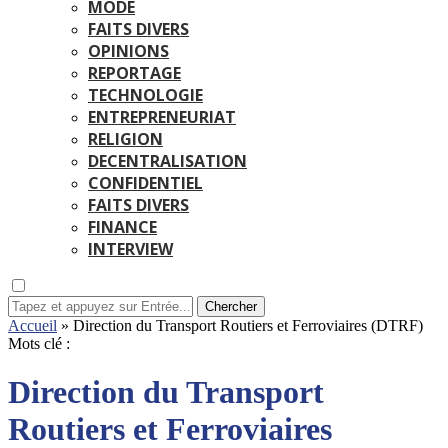
MODE
FAITS DIVERS
OPINIONS
REPORTAGE
TECHNOLOGIE
ENTREPRENEURIAT
RELIGION
DECENTRALISATION
CONFIDENTIEL
FAITS DIVERS
FINANCE
INTERVIEW
Chercher
Accueil
»
Direction du Transport Routiers et Ferroviaires (DTRF)
Mots clé :
Direction du Transport
Routiers et Ferroviaires