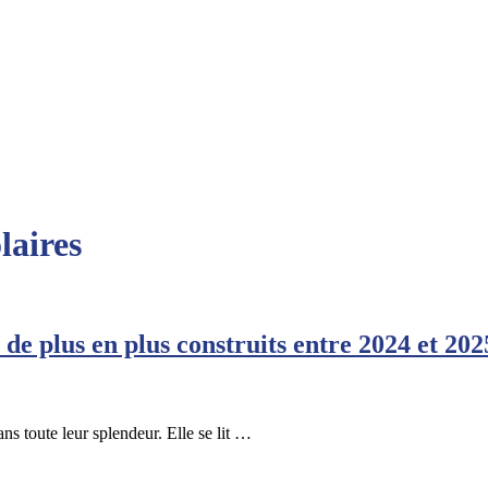
laires
e de plus en plus construits entre 2024 et 202
ans toute leur splendeur. Elle se lit …