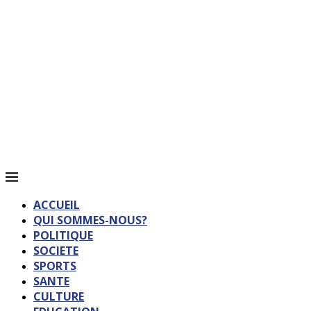
ACCUEIL
QUI SOMMES-NOUS?
POLITIQUE
SOCIETE
SPORTS
SANTE
CULTURE