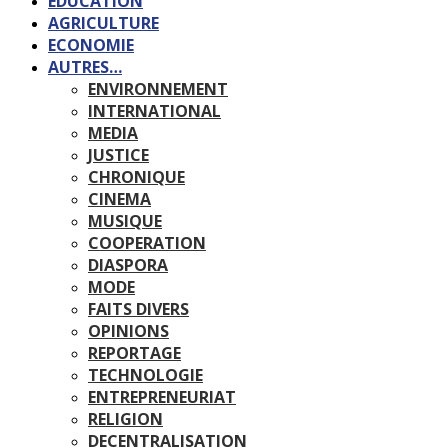
EDUCATION
AGRICULTURE
ECONOMIE
AUTRES…
ENVIRONNEMENT
INTERNATIONAL
MEDIA
JUSTICE
CHRONIQUE
CINEMA
MUSIQUE
COOPERATION
DIASPORA
MODE
FAITS DIVERS
OPINIONS
REPORTAGE
TECHNOLOGIE
ENTREPRENEURIAT
RELIGION
DECENTRALISATION