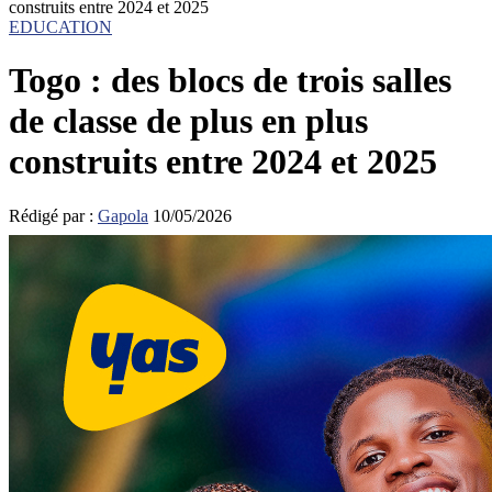
construits entre 2024 et 2025
EDUCATION
Togo : des blocs de trois salles
de classe de plus en plus
construits entre 2024 et 2025
Rédigé par :
Gapola
10/05/2026