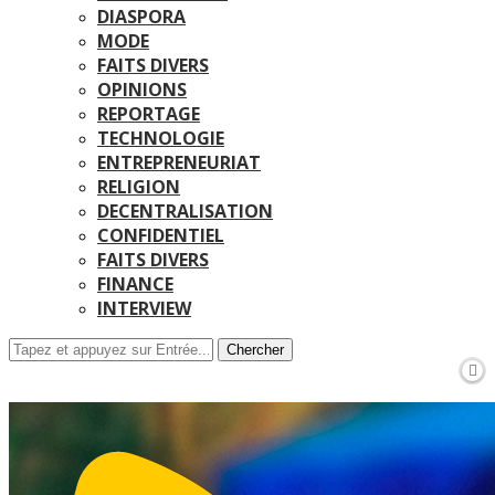
DIASPORA
MODE
FAITS DIVERS
OPINIONS
REPORTAGE
TECHNOLOGIE
ENTREPRENEURIAT
RELIGION
DECENTRALISATION
CONFIDENTIEL
FAITS DIVERS
FINANCE
INTERVIEW
Chercher