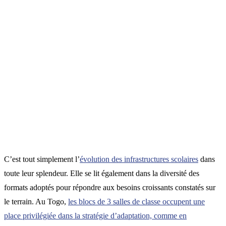
C’est tout simplement l’
évolution des infrastructures scolaires
dans
toute leur splendeur. Elle se lit également dans la diversité des
formats adoptés pour répondre aux besoins croissants constatés sur
le terrain. Au Togo,
les blocs de 3 salles de classe occupent une
place privilégiée dans la stratégie d’adaptation, comme en