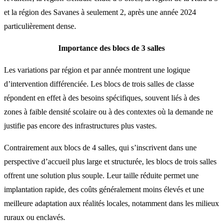
et la région des Savanes à seulement 2, après une année 2024
particulièrement dense.
Importance des blocs de 3 salles
Les variations par région et par année montrent une logique
d’intervention différenciée. Les blocs de trois salles de classe
répondent en effet à des besoins spécifiques, souvent liés à des
zones à faible densité scolaire ou à des contextes où la demande ne
justifie pas encore des infrastructures plus vastes.
Contrairement aux blocs de 4 salles, qui s’inscrivent dans une
perspective d’accueil plus large et structurée, les blocs de trois salles
offrent une solution plus souple. Leur taille réduite permet une
implantation rapide, des coûts généralement moins élevés et une
meilleure adaptation aux réalités locales, notamment dans les milieux
ruraux ou enclavés.