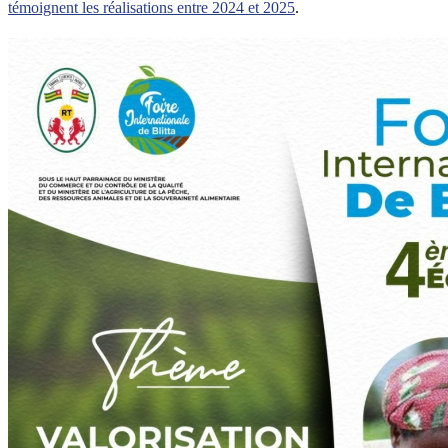
témoignent les réalisations entre 2024 et 2025
.