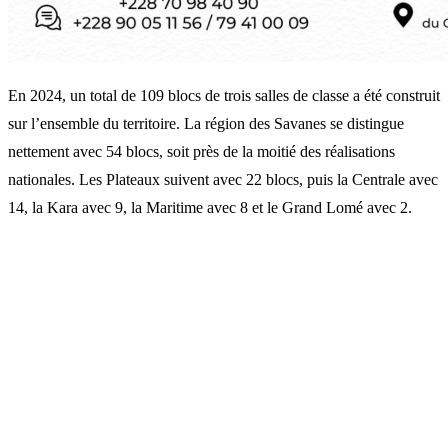
En 2024, un total de 109 blocs de trois salles de classe a été construit
sur l’ensemble du territoire. La région des Savanes se distingue
nettement avec 54 blocs, soit près de la moitié des réalisations
nationales. Les Plateaux suivent avec 22 blocs, puis la Centrale avec
14, la Kara avec 9, la Maritime avec 8 et le Grand Lomé avec 2.