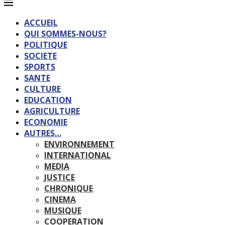
ACCUEIL
QUI SOMMES-NOUS?
POLITIQUE
SOCIETE
SPORTS
SANTE
CULTURE
EDUCATION
AGRICULTURE
ECONOMIE
AUTRES…
ENVIRONNEMENT
INTERNATIONAL
MEDIA
JUSTICE
CHRONIQUE
CINEMA
MUSIQUE
COOPERATION