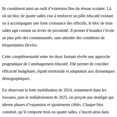
Ils constituent ainsi un outil d’extension fine du réseau scolaire. Là
où un bloc de quatre salles vise à renforcer un pôle éducatif existant
ou à accompagner une forte croissance des effectifs, le bloc de trois
salles agit comme un levier de proximité. Il permet d’installer l’école
au plus près des communautés, sans attendre des conditions de
fréquentation élevées.
Cette complémentarité entre les deux formats révèle une approche
pragmatique de l’aménagement éducatif. Elle permet de concilier
efficacité budgétaire, équité territoriale et adaptation aux dynamiques
démographiques.
En observant la forte mobilisation de 2024, notamment dans les
Savanes, puis le redéploiement de 2025, on perçoit une stratégie qui
alterne phases d’expansion et ajustements ciblés. Chaque bloc
construit, qu’il comporte trois ou quatre salles, s’inscrit ainsi dans