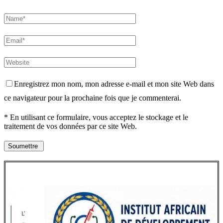
Enregistrez mon nom, mon adresse e-mail et mon site Web dans
ce navigateur pour la prochaine fois que je commenterai.
* En utilisant ce formulaire, vous acceptez le stockage et le
traitement de vos données par ce site Web.