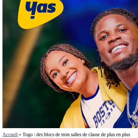
Accueil
»
Togo : des blocs de trois salles de classe de plus en plus