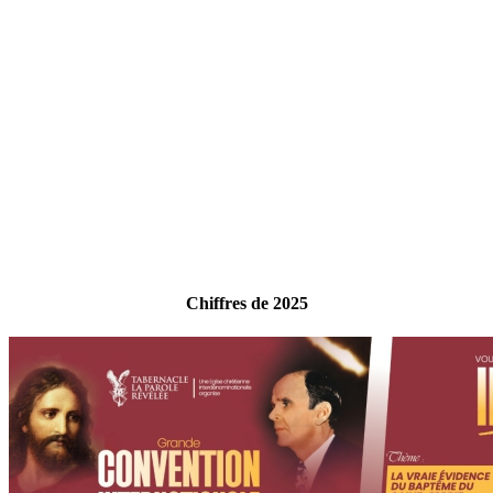
Chiffres de 2025