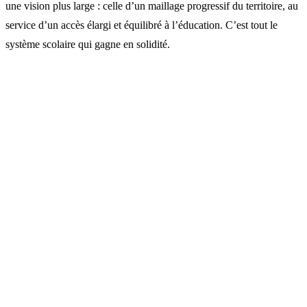
une vision plus large : celle d’un maillage progressif du territoire, au
service d’un accès élargi et équilibré à l’éducation. C’est tout le
système scolaire qui gagne en solidité.