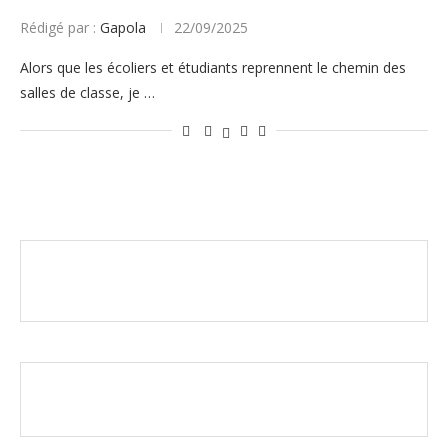
Rédigé par :
Gapola
22/09/2025
Alors que les écoliers et étudiants reprennent le chemin des
salles de classe, je …