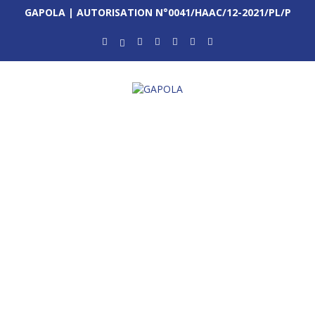
GAPOLA | AUTORISATION N°0041/HAAC/12-2021/PL/P