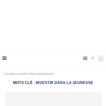
Accueil
»
Investir dans la jeunesse
MOTS CLÉ :
INVESTIR DANS LA JEUNESSE