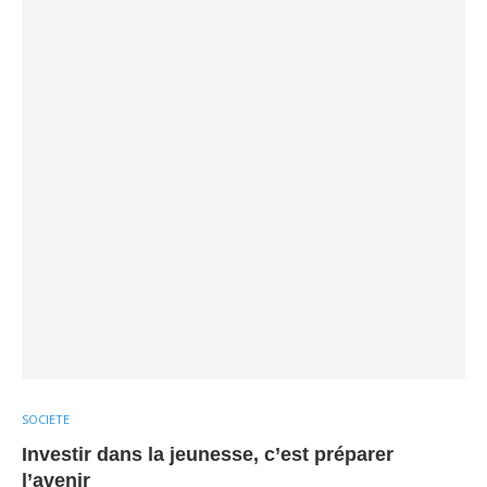
SOCIETE
Investir dans la jeunesse, c’est préparer
l’avenir