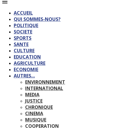
ACCUEIL
QUI SOMMES-NOUS?
POLITIQUE
SOCIETE
SPORTS
SANTE
CULTURE
EDUCATION
AGRICULTURE
ECONOMIE
AUTRES…
ENVIRONNEMENT
INTERNATIONAL
MEDIA
JUSTICE
CHRONIQUE
CINEMA
MUSIQUE
COOPERATION