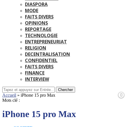
DIASPORA
MODE
FAITS DIVERS
OPINIONS
REPORTAGE
TECHNOLOGIE
ENTREPRENEURIAT
RELIGION
DECENTRALISATION
CONFIDENTIEL
FAITS DIVERS
FINANCE
INTERVIEW
Chercher
Accueil
»
iPhone 15 pro Max
Mots clé :
iPhone 15 pro Max