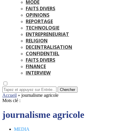
MODE
FAITS DIVERS
OPINIONS
REPORTAGE
TECHNOLOGIE
ENTREPRENEURIAT
RELIGION
DECENTRALISATION
CONFIDENTIEL
FAITS DIVERS
FINANCE
INTERVIEW
Chercher
Accueil
»
journalisme agricole
Mots clé :
journalisme agricole
MEDIA