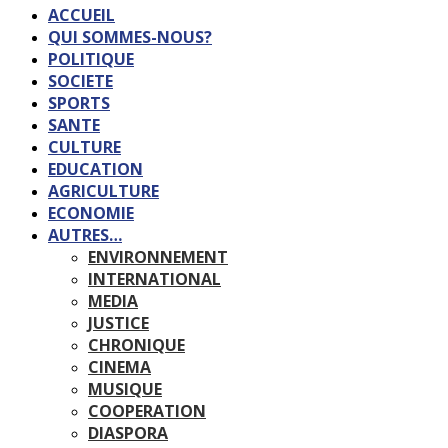
ACCUEIL
QUI SOMMES-NOUS?
POLITIQUE
SOCIETE
SPORTS
SANTE
CULTURE
EDUCATION
AGRICULTURE
ECONOMIE
AUTRES…
ENVIRONNEMENT
INTERNATIONAL
MEDIA
JUSTICE
CHRONIQUE
CINEMA
MUSIQUE
COOPERATION
DIASPORA