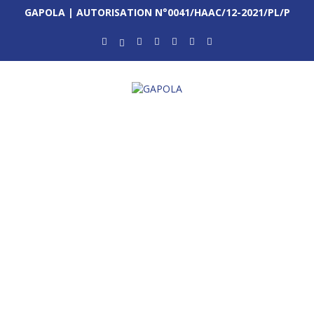
GAPOLA | AUTORISATION N°0041/HAAC/12-2021/PL/P