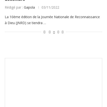
Rédigé par :
Gapola
03/11/2022
La 10ème édition de la Journée Nationale de Reconnaissance
à Dieu (JNRD) se tiendra …