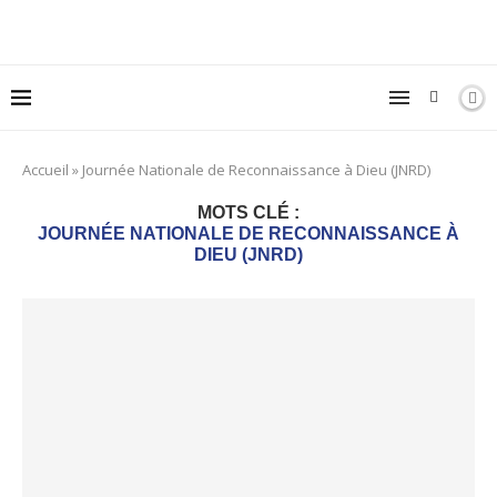
Accueil
»
Journée Nationale de Reconnaissance à Dieu (JNRD)
MOTS CLÉ :
JOURNÉE NATIONALE DE RECONNAISSANCE À
DIEU (JNRD)