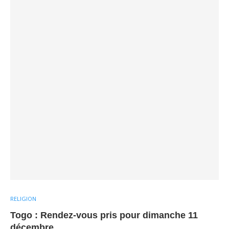
RELIGION
Togo : Rendez-vous pris pour dimanche 11
décembre