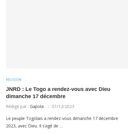
RELIGION
JNRD : Le Togo a rendez-vous avec Dieu
dimanche 17 décembre
Rédigé par :
Gapola
01/12/2023
Le peuple Togolais a rendez-vous dimanche 17 décembre
2023, avec Dieu. Il s’agit de …