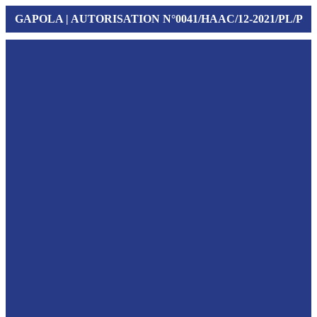
GAPOLA | AUTORISATION N°0041/HAAC/12-2021/PL/P