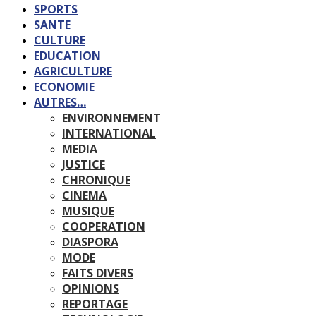
SPORTS
SANTE
CULTURE
EDUCATION
AGRICULTURE
ECONOMIE
AUTRES…
ENVIRONNEMENT
INTERNATIONAL
MEDIA
JUSTICE
CHRONIQUE
CINEMA
MUSIQUE
COOPERATION
DIASPORA
MODE
FAITS DIVERS
OPINIONS
REPORTAGE