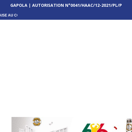
GAPOLA | AUTORISATION N°0041/HAAC/12-2021/PL/P
ISE AU CŒUR D’UNE...