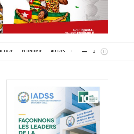
ULTURE
ECONOMIE
AUTRES…