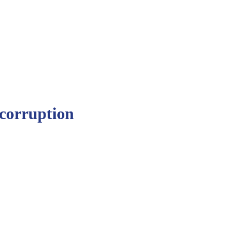
 corruption