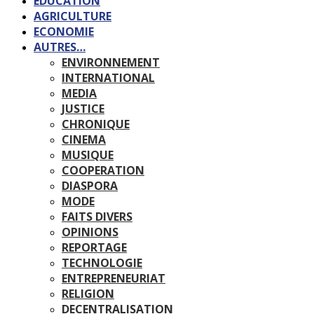
EDUCATION
AGRICULTURE
ECONOMIE
AUTRES…
ENVIRONNEMENT
INTERNATIONAL
MEDIA
JUSTICE
CHRONIQUE
CINEMA
MUSIQUE
COOPERATION
DIASPORA
MODE
FAITS DIVERS
OPINIONS
REPORTAGE
TECHNOLOGIE
ENTREPRENEURIAT
RELIGION
DECENTRALISATION