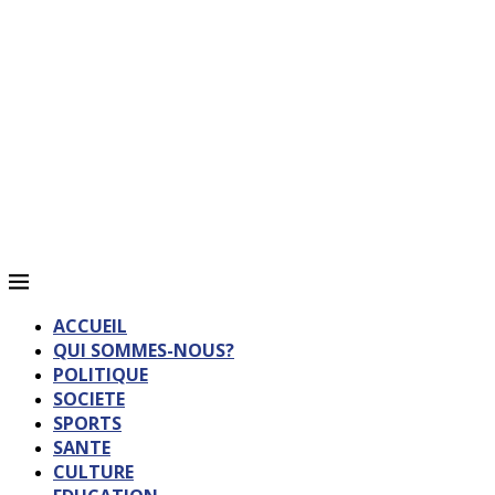
ACCUEIL
QUI SOMMES-NOUS?
POLITIQUE
SOCIETE
SPORTS
SANTE
CULTURE