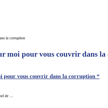
ns la corruption
r moi pour vous couvrir dans la
i pour vous couvrir dans la corruption “
nnel de …