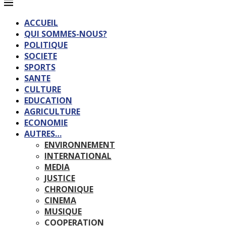
ACCUEIL
QUI SOMMES-NOUS?
POLITIQUE
SOCIETE
SPORTS
SANTE
CULTURE
EDUCATION
AGRICULTURE
ECONOMIE
AUTRES…
ENVIRONNEMENT
INTERNATIONAL
MEDIA
JUSTICE
CHRONIQUE
CINEMA
MUSIQUE
COOPERATION