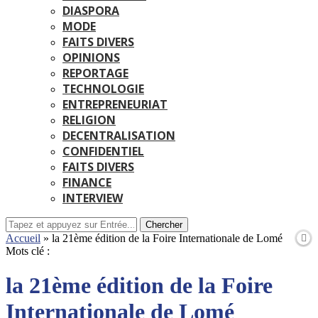
DIASPORA
MODE
FAITS DIVERS
OPINIONS
REPORTAGE
TECHNOLOGIE
ENTREPRENEURIAT
RELIGION
DECENTRALISATION
CONFIDENTIEL
FAITS DIVERS
FINANCE
INTERVIEW
Chercher
Accueil
»
la 21ème édition de la Foire Internationale de Lomé
Mots clé :
la 21ème édition de la Foire
Internationale de Lomé