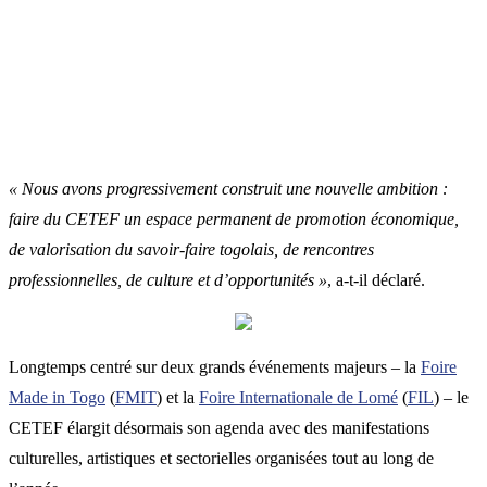
« Nous avons progressivement construit une nouvelle ambition :
faire du CETEF un espace permanent de promotion économique,
de valorisation du savoir-faire togolais, de rencontres
professionnelles, de culture et d’opportunités »
, a-t-il déclaré.
Longtemps centré sur deux grands événements majeurs – la
Foire
Made in Togo
(
FMIT
) et la
Foire Internationale de Lomé
(
FIL
) – le
CETEF élargit désormais son agenda avec des manifestations
culturelles, artistiques et sectorielles organisées tout au long de