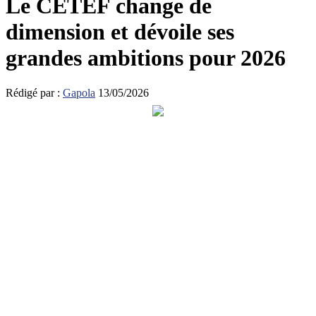
Le CETEF change de
dimension et dévoile ses
grandes ambitions pour 2026
Rédigé par :
Gapola
13/05/2026