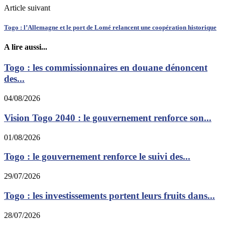
Article suivant
Togo : l’Allemagne et le port de Lomé relancent une coopération historique
A lire aussi...
Togo : les commissionnaires en douane dénoncent
des...
04/08/2026
Vision Togo 2040 : le gouvernement renforce son...
01/08/2026
Togo : le gouvernement renforce le suivi des...
29/07/2026
Togo : les investissements portent leurs fruits dans...
28/07/2026