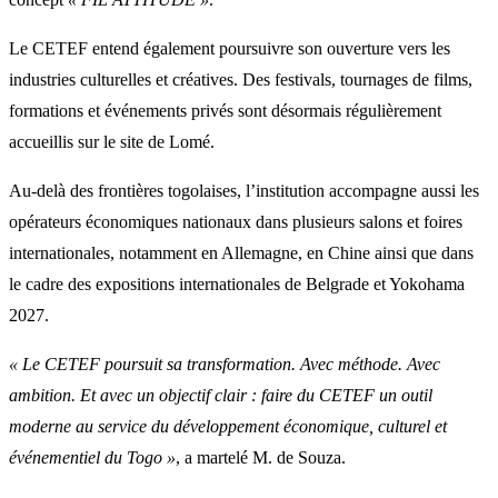
Le CETEF entend également poursuivre son ouverture vers les
industries culturelles et créatives. Des festivals, tournages de films,
formations et événements privés sont désormais régulièrement
accueillis sur le site de Lomé.
Au-delà des frontières togolaises, l’institution accompagne aussi les
opérateurs économiques nationaux dans plusieurs salons et foires
internationales, notamment en Allemagne, en Chine ainsi que dans
le cadre des expositions internationales de Belgrade et Yokohama
2027.
« Le CETEF poursuit sa transformation. Avec méthode. Avec
ambition. Et avec un objectif clair : faire du CETEF un outil
moderne au service du développement économique, culturel et
événementiel du Togo »
, a martelé M. de Souza.