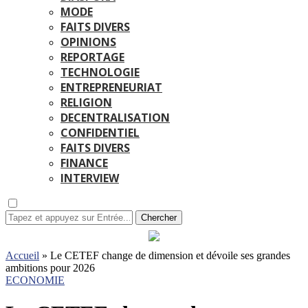
MODE
FAITS DIVERS
OPINIONS
REPORTAGE
TECHNOLOGIE
ENTREPRENEURIAT
RELIGION
DECENTRALISATION
CONFIDENTIEL
FAITS DIVERS
FINANCE
INTERVIEW
Chercher
Accueil
»
Le CETEF change de dimension et dévoile ses grandes
ambitions pour 2026
ECONOMIE