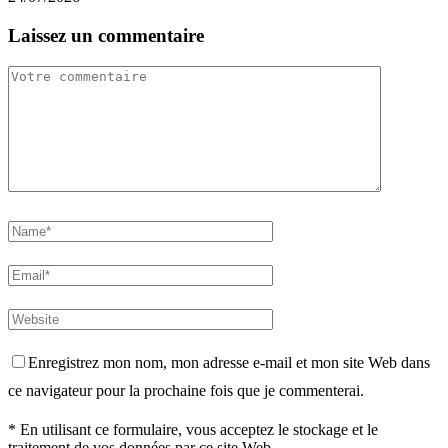
Laissez un commentaire
Enregistrez mon nom, mon adresse e-mail et mon site Web dans
ce navigateur pour la prochaine fois que je commenterai.
* En utilisant ce formulaire, vous acceptez le stockage et le
traitement de vos données par ce site Web.