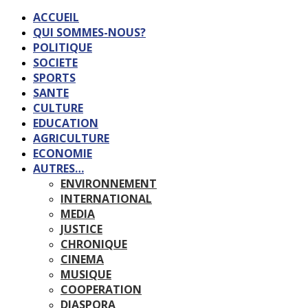
ACCUEIL
QUI SOMMES-NOUS?
POLITIQUE
SOCIETE
SPORTS
SANTE
CULTURE
EDUCATION
AGRICULTURE
ECONOMIE
AUTRES…
ENVIRONNEMENT
INTERNATIONAL
MEDIA
JUSTICE
CHRONIQUE
CINEMA
MUSIQUE
COOPERATION
DIASPORA