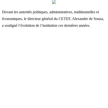
Devant les autorités politiques, administratives, traditionnelles et
économiques, le directeur général du CETEF, Alexandre de Souza,
a souligné l’évolution de l’institution ces dernières années.