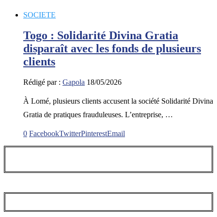
SOCIETE
Togo : Solidarité Divina Gratia
disparaît avec les fonds de plusieurs
clients
Rédigé par :
Gapola
18/05/2026
À Lomé, plusieurs clients accusent la société Solidarité Divina
Gratia de pratiques frauduleuses. L’entreprise, …
0
Facebook
Twitter
Pinterest
Email