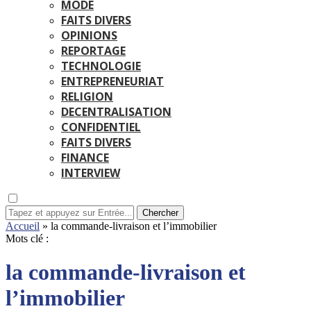
MODE
FAITS DIVERS
OPINIONS
REPORTAGE
TECHNOLOGIE
ENTREPRENEURIAT
RELIGION
DECENTRALISATION
CONFIDENTIEL
FAITS DIVERS
FINANCE
INTERVIEW
Chercher
Accueil
»
la commande-livraison et l’immobilier
Mots clé :
la commande-livraison et
l’immobilier