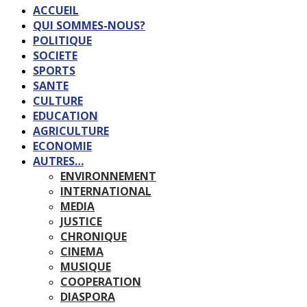
ACCUEIL
QUI SOMMES-NOUS?
POLITIQUE
SOCIETE
SPORTS
SANTE
CULTURE
EDUCATION
AGRICULTURE
ECONOMIE
AUTRES…
ENVIRONNEMENT
INTERNATIONAL
MEDIA
JUSTICE
CHRONIQUE
CINEMA
MUSIQUE
COOPERATION
DIASPORA