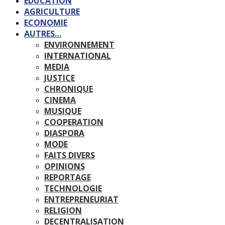
EDUCATION
AGRICULTURE
ECONOMIE
AUTRES…
ENVIRONNEMENT
INTERNATIONAL
MEDIA
JUSTICE
CHRONIQUE
CINEMA
MUSIQUE
COOPERATION
DIASPORA
MODE
FAITS DIVERS
OPINIONS
REPORTAGE
TECHNOLOGIE
ENTREPRENEURIAT
RELIGION
DECENTRALISATION