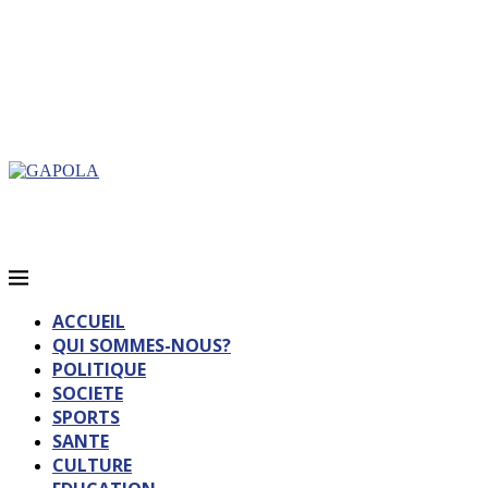
ACCUEIL
QUI SOMMES-NOUS?
POLITIQUE
SOCIETE
SPORTS
SANTE
CULTURE