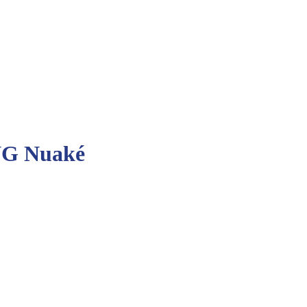
ONG Nuaké