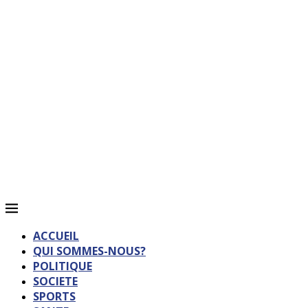
ACCUEIL
QUI SOMMES-NOUS?
POLITIQUE
SOCIETE
SPORTS