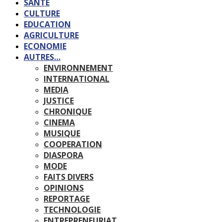
SANTE
CULTURE
EDUCATION
AGRICULTURE
ECONOMIE
AUTRES…
ENVIRONNEMENT
INTERNATIONAL
MEDIA
JUSTICE
CHRONIQUE
CINEMA
MUSIQUE
COOPERATION
DIASPORA
MODE
FAITS DIVERS
OPINIONS
REPORTAGE
TECHNOLOGIE
ENTREPRENEURIAT