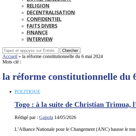
RELIGION
DECENTRALISATION
CONFIDENTIEL
FAITS DIVERS
FINANCE
INTERVIEW
Chercher
Accueil
»
la réforme constitutionnelle du 6 mai 2024
Mots clé :
la réforme constitutionnelle du
POLITIQUE
Togo : à la suite de Christian Trimua, 
Rédigé par :
Gapola
14/05/2026
L’Alliance Nationale pour le Changement (ANC) hausse le ton 