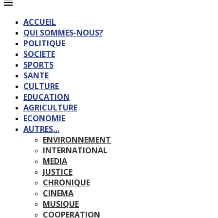
ACCUEIL
QUI SOMMES-NOUS?
POLITIQUE
SOCIETE
SPORTS
SANTE
CULTURE
EDUCATION
AGRICULTURE
ECONOMIE
AUTRES…
ENVIRONNEMENT
INTERNATIONAL
MEDIA
JUSTICE
CHRONIQUE
CINEMA
MUSIQUE
COOPERATION