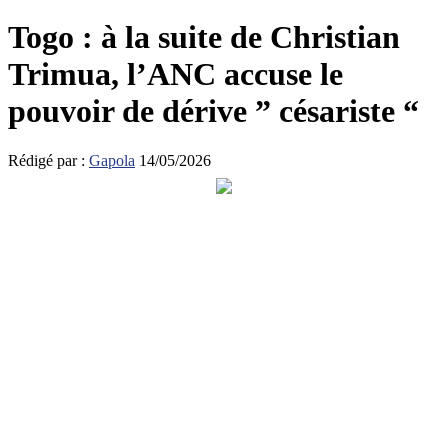
Togo : à la suite de Christian
Trimua, l’ANC accuse le
pouvoir de dérive ” césariste “
Rédigé par :
Gapola
14/05/2026