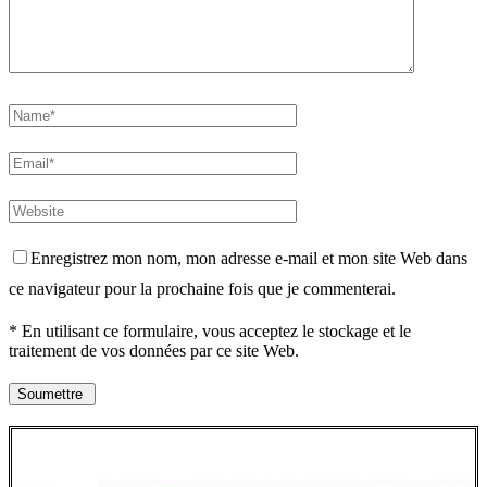
Enregistrez mon nom, mon adresse e-mail et mon site Web dans
ce navigateur pour la prochaine fois que je commenterai.
* En utilisant ce formulaire, vous acceptez le stockage et le
traitement de vos données par ce site Web.