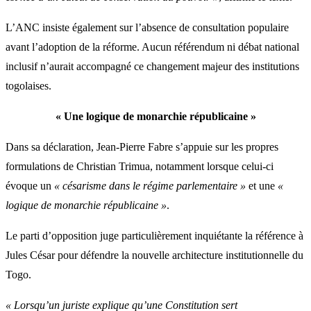
L’ANC insiste également sur l’absence de consultation populaire
avant l’adoption de la réforme. Aucun référendum ni débat national
inclusif n’aurait accompagné ce changement majeur des institutions
togolaises.
« Une logique de monarchie républicaine »
Dans sa déclaration, Jean-Pierre Fabre s’appuie sur les propres
formulations de Christian Trimua, notamment lorsque celui-ci
évoque un
« césarisme dans le régime parlementaire »
et une
«
logique de monarchie républicaine »
.
Le parti d’opposition juge particulièrement inquiétante la référence à
Jules César pour défendre la nouvelle architecture institutionnelle du
Togo.
« Lorsqu’un juriste explique qu’une Constitution sert