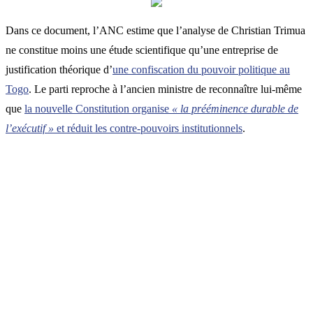
Dans ce document, l’ANC estime que l’analyse de Christian Trimua
ne constitue moins une étude scientifique qu’une entreprise de
justification théorique d’
une confiscation du pouvoir politique au
Togo
. Le parti reproche à l’ancien ministre de reconnaître lui-même
que
la nouvelle Constitution organise
« la prééminence durable de
l’exécutif »
et réduit les contre-pouvoirs institutionnels
.