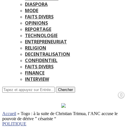
DIASPORA
MODE
FAITS DIVERS
OPINIONS
REPORTAGE
TECHNOLOGIE
ENTREPRENEURIAT
RELIGION
DECENTRALISATION
CONFIDENTIEL
FAITS DIVERS
FINANCE
INTERVIEW
Chercher
Accueil
»
Togo : à la suite de Christian Trimua, l’ANC accuse le
pouvoir de dérive ” césariste “
POLITIQUE