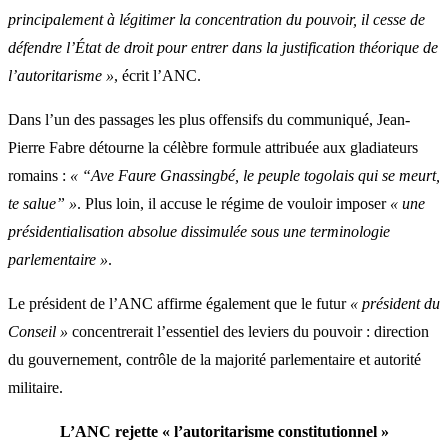
principalement à légitimer la concentration du pouvoir, il cesse de
défendre l’État de droit pour entrer dans la justification théorique de
l’autoritarisme »
, écrit l’ANC.
Dans l’un des passages les plus offensifs du communiqué, Jean-
Pierre Fabre détourne la célèbre formule attribuée aux gladiateurs
romains :
« “Ave Faure Gnassingbé, le peuple togolais qui se meurt,
te salue” »
. Plus loin, il accuse le régime de vouloir imposer
« une
présidentialisation absolue dissimulée sous une terminologie
parlementaire »
.
Le président de l’ANC affirme également que le futur
« président du
Conseil »
concentrerait l’essentiel des leviers du pouvoir : direction
du gouvernement, contrôle de la majorité parlementaire et autorité
militaire.
L’ANC rejette « l’autoritarisme constitutionnel »