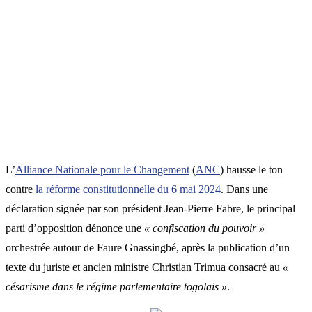
L’
Alliance Nationale pour le Changement
(
ANC
) hausse le ton
contre
la réforme constitutionnelle du 6 mai 2024
. Dans une
déclaration signée par son président Jean-Pierre Fabre, le principal
parti d’opposition dénonce une
« confiscation du pouvoir »
orchestrée autour de Faure Gnassingbé, après la publication d’un
texte du juriste et ancien ministre Christian Trimua consacré au
«
césarisme dans le régime parlementaire togolais »
.