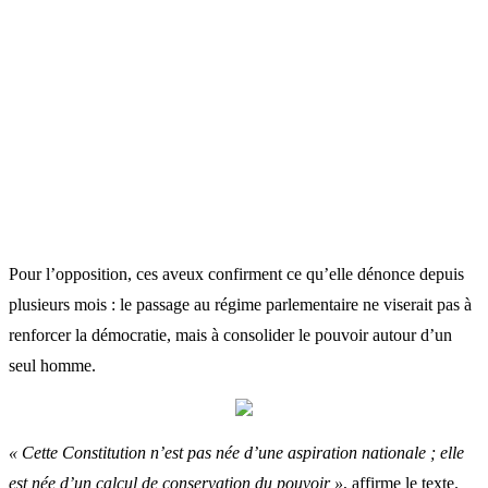
Pour l’opposition, ces aveux confirment ce qu’elle dénonce depuis
plusieurs mois : le passage au régime parlementaire ne viserait pas à
renforcer la démocratie, mais à consolider le pouvoir autour d’un
seul homme.
« Cette Constitution n’est pas née d’une aspiration nationale ; elle
est née d’un calcul de conservation du pouvoir »
, affirme le texte.